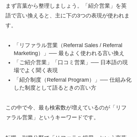
まず言葉から整理しましょう。「紹介営業」を英
語で言い換えると、主に下の3つの表現が使われま
す。
「リファラル営業（Referral Sales / Referral
Marketing）」── 最もよく使われる言い換え
「ご紹介営業」「口コミ営業」── 日本語の現
場でよく聞く表現
「紹介制度（Referral Program）」── 仕組み化
した制度として語るときの言い方
この中で今、最も検索数が増えているのが「リフ
ァラル営業」というキーワードです。