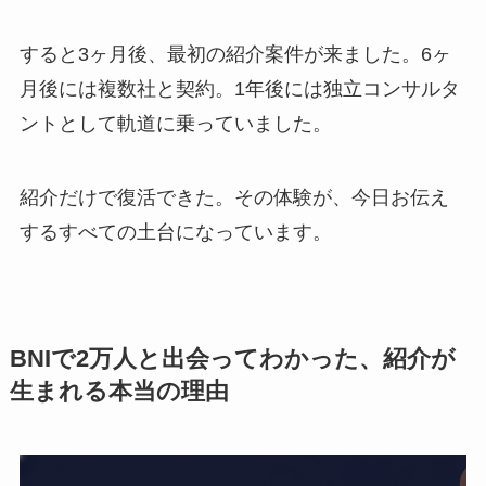
すると3ヶ月後、最初の紹介案件が来ました。6ヶ
月後には複数社と契約。1年後には独立コンサルタ
ントとして軌道に乗っていました。
紹介だけで復活できた。その体験が、今日お伝え
するすべての土台になっています。
BNIで2万人と出会ってわかった、紹介が
生まれる本当の理由