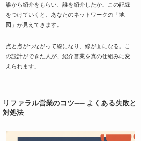
誰から紹介をもらい、誰を紹介したか。この記録
をつけていくと、あなたのネットワークの「地
図」が見えてきます。
点と点がつながって線になり、線が面になる。こ
の設計ができた人が、紹介営業を真の仕組みに変
えられます。
リファラル営業のコツ── よくある失敗と
対処法