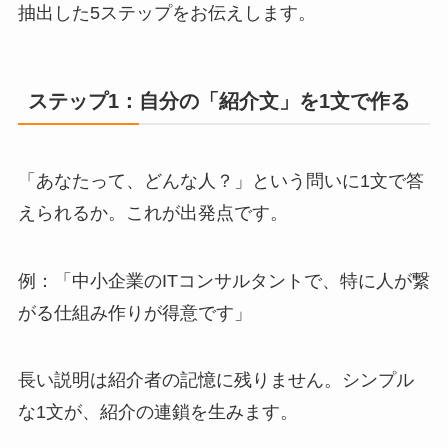
抽出した5ステップをお伝えします。
ステップ1：自分の「紹介文」を1文で作る
「あなたって、どんな人？」という問いに1文で答
えられるか。これが出発点です。
例：「中小企業のITコンサルタントで、特に人が繋
がる仕組み作りが得意です」
長い説明は紹介者の記憶に残りません。シンプル
な1文が、紹介の連鎖を生みます。