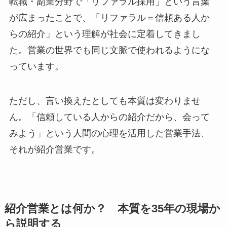
転職・副業分野で「リファラル採用」という言葉
が広まったことで、「リファラル＝信頼ある人か
らの紹介」という理解が社会に定着してきまし
た。営業の世界でも同じ文脈で使われるようにな
っています。
ただし、言い換えたとしても本質は変わりませ
ん。「信頼している人からの紹介だから、会って
みよう」という人間の心理を活用した営業手法、
それが紹介営業です。
紹介営業とは何か？ 本質を35年の現場か
ら説明する