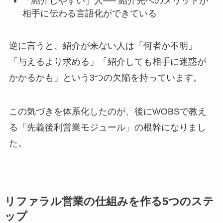
「紹介しやすい」人── 紹介先へのメリットが
相手に伝わる言語化ができている
逆に言うと、紹介が来ない人は「何者か不明」
「与えるより求める」「紹介しても相手に迷惑が
かかるかも」という3つの欠陥を持っています。
この気づきを体系化したのが、後にWOBSで教え
る「先義後利営業モジュール」の根幹になりまし
た。
リファラル営業の仕組みを作る5つのステ
ップ