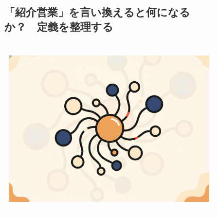
「紹介営業」を言い換えると何になる
か？ 定義を整理する