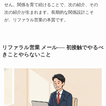
せん。関係を育て続けることで、次の紹介、その
次の紹介が生まれます。長期的な関係設計こそ
が、リファラル営業の本質です。
リファラル営業 メール── 初接触でやるべ
きことやらないこと