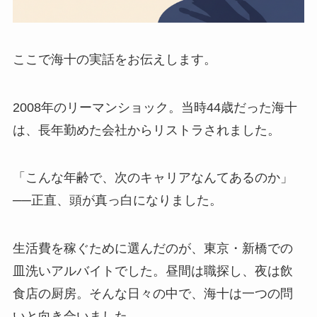
ここで海十の実話をお伝えします。
2008年のリーマンショック。当時44歳だった海十
は、長年勤めた会社からリストラされました。
「こんな年齢で、次のキャリアなんてあるのか」
──正直、頭が真っ白になりました。
生活費を稼ぐために選んだのが、東京・新橋での
皿洗いアルバイトでした。昼間は職探し、夜は飲
食店の厨房。そんな日々の中で、海十は一つの問
いと向き合いました。