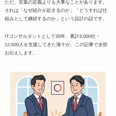
ただ、言葉の定義よりも大事なことがあります。
それは「なぜ紹介が起きるのか」「どうすれば仕
組みとして継続するのか」という設計の話です。
ITコンサルタントとして35年、累計3,000社・
12,500人を支援してきた海十が、この記事で全部
お伝えします。