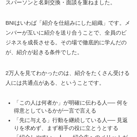
スパーソンと名刺交換・面談を重ねました。
BNIはいわば「紹介を仕組みにした組織」です。メ
ンバーが互いに紹介を送り合うことで、全員のビ
ジネスを成長させる。その場で徹底的に学んだの
が、紹介が起きる条件でした。
2万人を見てわかったのは、紹介をたくさん受ける
人には共通点がある、ということです。
「この人は何者か」が明確に伝わる人── 何を
得意としているかが一言で言える
「先に与える」行動を継続している人── 見返
りを求めず、まず相手の役に立とうとする