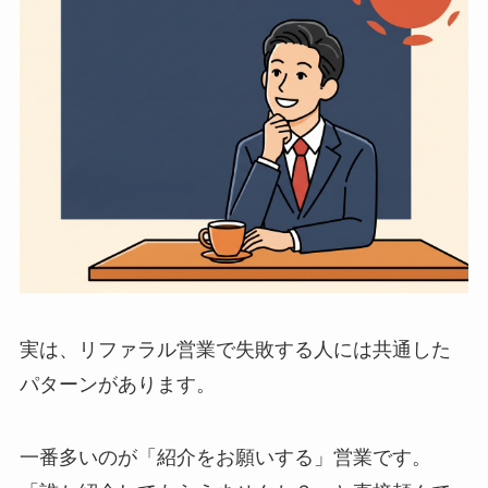
実は、リファラル営業で失敗する人には共通した
パターンがあります。
一番多いのが「紹介をお願いする」営業です。