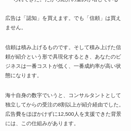
広告は「認知」を買えます。でも「信頼」は買え
ません。
信頼は積み上げるものです。そして積み上げた信
頼が紹介という形で具現化するとき、あなたのビ
ジネスは一番コストが低く、一番成約率が高い状
態になります。
海十自身の数字でいうと、コンサルタントとして
独立してからの受注の8割以上が紹介経由でした。
広告費をほぼかけずに12,500人を支援できた背景
には、この仕組みがあります。