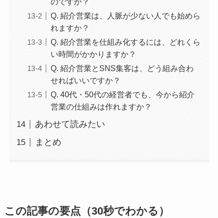
のですか？
Q. 紹介営業は、人脈が少ない人でも始めら
れますか？
Q. 紹介営業を仕組み化するには、どれくら
い時間がかかりますか？
Q. 紹介営業とSNS集客は、どう組み合わ
せればいいですか？
Q. 40代・50代の経営者でも、今から紹介
営業の仕組みは作れますか？
あわせて読みたい
まとめ
この記事の要点（30秒でわかる）