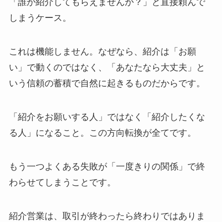
「誰か紹介してもらえませんか？」と直接頼んで
しまうケース。
これは機能しません。なぜなら、紹介は「お願
い」で動くのではなく、「あなたなら大丈夫」と
いう信頼の蓄積で自然に起きるものだからです。
「紹介をお願いする人」ではなく「紹介したくな
る人」になること。この方向転換が全てです。
もう一つよくある失敗が「一度きりの関係」で終
わらせてしまうことです。
紹介営業は、取引が終わったら終わりではありま