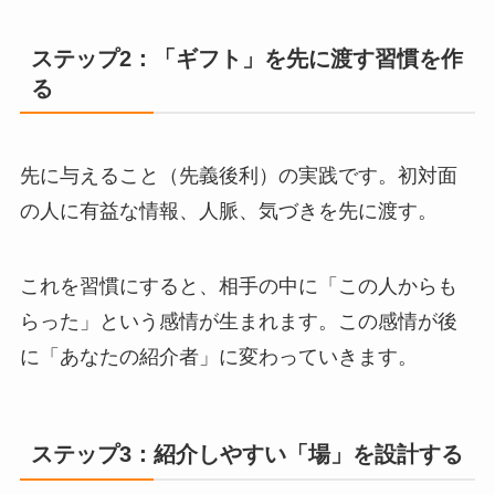
ステップ2：「ギフト」を先に渡す習慣を作
る
先に与えること（先義後利）の実践です。初対面
の人に有益な情報、人脈、気づきを先に渡す。
これを習慣にすると、相手の中に「この人からも
らった」という感情が生まれます。この感情が後
に「あなたの紹介者」に変わっていきます。
ステップ3：紹介しやすい「場」を設計する