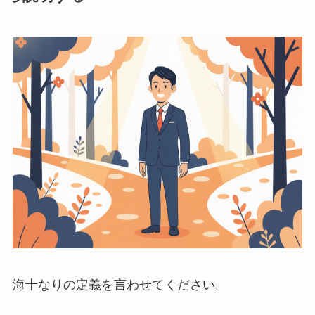
海十なりの定義を言わせてください。