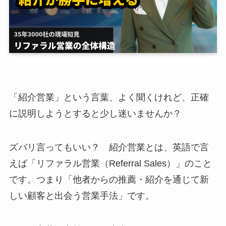
「紹介営業」という言葉、よく聞くけれど、正確
に説明しようとすると少し迷いませんか？
ズバリ言ってもいい？ 紹介営業とは、英語で言
えば「リファラル営業（Referral Sales）」のこと
です。つまり「他者からの推薦・紹介を通じて新
しい顧客と出会う営業手法」です。