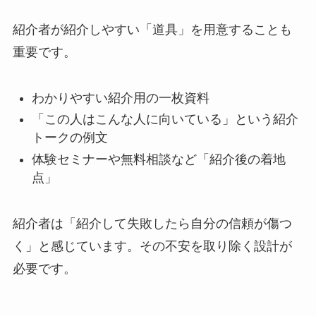
紹介者が紹介しやすい「道具」を用意することも
重要です。
わかりやすい紹介用の一枚資料
「この人はこんな人に向いている」という紹介
トークの例文
体験セミナーや無料相談など「紹介後の着地
点」
紹介者は「紹介して失敗したら自分の信頼が傷つ
く」と感じています。その不安を取り除く設計が
必要です。