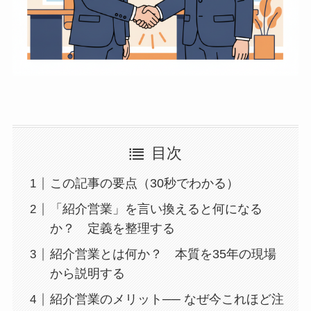
目次
この記事の要点（30秒でわかる）
「紹介営業」を言い換えると何になる
か？ 定義を整理する
紹介営業とは何か？ 本質を35年の現場
から説明する
紹介営業のメリット── なぜ今これほど注