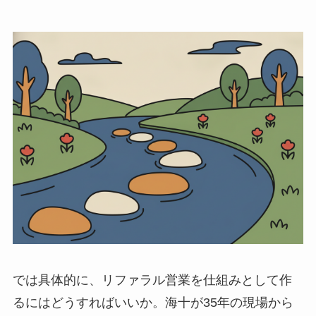
では具体的に、リファラル営業を仕組みとして作
るにはどうすればいいか。海十が35年の現場から