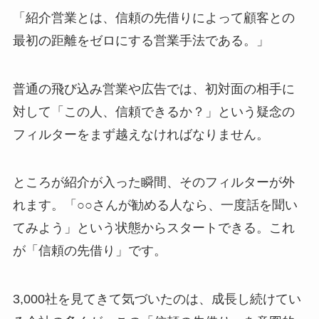
「紹介営業とは、信頼の先借りによって顧客との
最初の距離をゼロにする営業手法である。」
普通の飛び込み営業や広告では、初対面の相手に
対して「この人、信頼できるか？」という疑念の
フィルターをまず越えなければなりません。
ところが紹介が入った瞬間、そのフィルターが外
れます。「○○さんが勧める人なら、一度話を聞い
てみよう」という状態からスタートできる。これ
が「信頼の先借り」です。
3,000社を見てきて気づいたのは、成長し続けてい