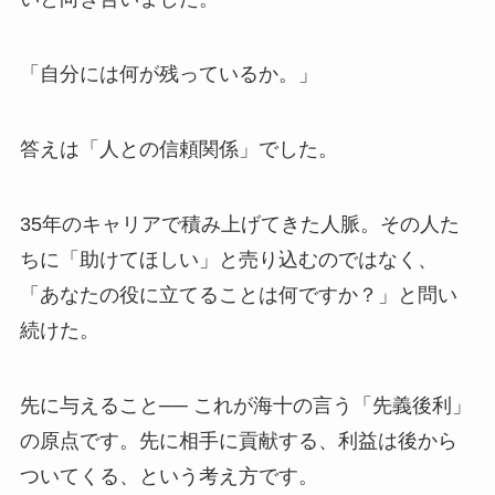
「自分には何が残っているか。」
答えは「人との信頼関係」でした。
35年のキャリアで積み上げてきた人脈。その人た
ちに「助けてほしい」と売り込むのではなく、
「あなたの役に立てることは何ですか？」と問い
続けた。
先に与えること── これが海十の言う「先義後利」
の原点です。先に相手に貢献する、利益は後から
ついてくる、という考え方です。