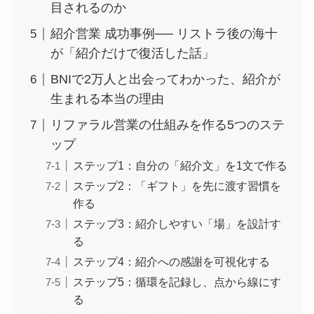
目されるのか
紹介営業 成功事例── リストラ後の海十
が「紹介だけで復活した話」
BNIで2万人と出会ってわかった、紹介が
生まれる本当の理由
リファラル営業の仕組みを作る5つのステ
ップ
ステップ1：自分の「紹介文」を1文で作る
ステップ2：「ギフト」を先に渡す習慣を
作る
ステップ3：紹介しやすい「場」を設計す
る
ステップ4：紹介への感謝を可視化する
ステップ5：循環を記録し、点から線にす
る