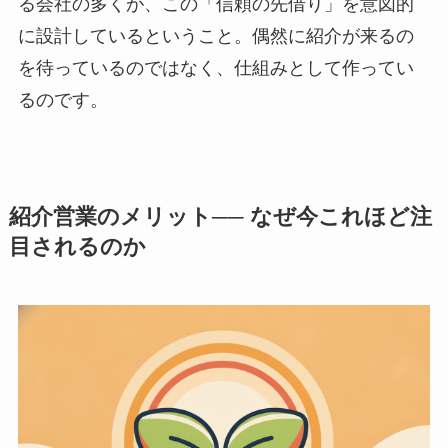
る会社の多くが、この「信頼の先借り」を意図的
に設計しているということ。偶然に紹介が来るの
を待っているのではなく、仕組みとして作ってい
るのです。
紹介営業のメリット── なぜ今これほど注
目されるのか