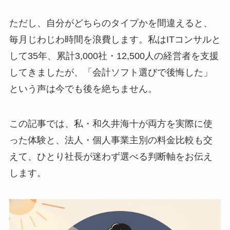
ただし、自分がどちらのタイプかを間違えると、
毎月じわじわ時間を浪費します。私はITコンサルと
して35年、累計3,000社・12,500人の経営者を支援
してきましたが、「会計ソフト選びで後悔した」
という声は今でも後を絶ちません。
この記事では、私・和久井海十が両方を実際に使
った体験と、法人・個人事業主別の料金比較も交
えて、ひとり社長が迷わず選べる判断軸をお伝え
します。