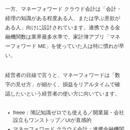
一方、マネーフォワード クラウド会計は「会計・
経理の知識がある程度ある人、または学ぶ意欲が
ある人」向けに設計されています。連携できる金
融機関数は業界最多水準で、家計簿アプリ「マネ
ーフォワード ME」を使っていた人は特に慣れが早
い。
経営者の目線で言うと、マネーフォワードは「数
字の見せ方」が細かく、損益をリアルタイムで確
認したいという経営者の使い方に向いています。
freee：簿記知識ゼロでも使える／開業届・会社
設立もワンストップ／UIが直感的
マネーフォワード クラウド会計：連携金融機関