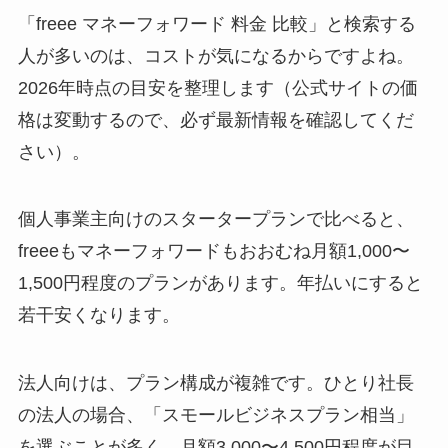
「freee マネーフォワード 料金 比較」と検索する
人が多いのは、コストが気になるからですよね。
2026年時点の目安を整理します（公式サイトの価
格は変動するので、必ず最新情報を確認してくだ
さい）。
個人事業主向けのスタータープランで比べると、
freeeもマネーフォワードもおおむね月額1,000〜
1,500円程度のプランがあります。年払いにすると
若干安くなります。
法人向けは、プラン構成が複雑です。ひとり社長
の法人の場合、「スモールビジネスプラン相当」
を選ぶことが多く、月額3,000〜4,500円程度が目