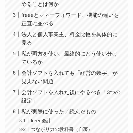
めることは何か
freeeとマネーフォワード、機能の違いを
正直に並べる
法人と個人事業主、料金比較を具体的に
見る
私が両方を使い、最終的にどう使い分け
ているか
会計ソフトを入れても「経営の数字」が
見えない問題
会計ソフトを入れた後にやるべき「3つの
設定」
私が実際に使った／読んだもの
freee会計
つながり力の教科書（自著）