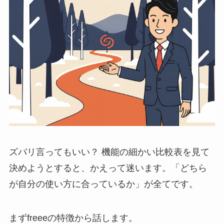
ズバリ言ってもいい？ 機能の細かい比較表を見て
決めようとすると、かえって迷います。「どちら
が自分の使い方に合っているか」が全てです。
まずfreeeの特徴から話します。