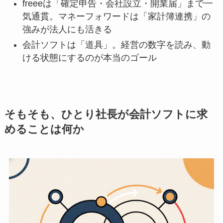
freeeは「確定申告・会社設立・開業届」まで一
気通貫。マネーフォワードは「家計簿連携」の
強みが法人にも活きる
会計ソフトは「道具」。経営の数字を読み、動
ける状態にするのが本当のゴール
そもそも、ひとり社長が会計ソフトに求
めることは何か