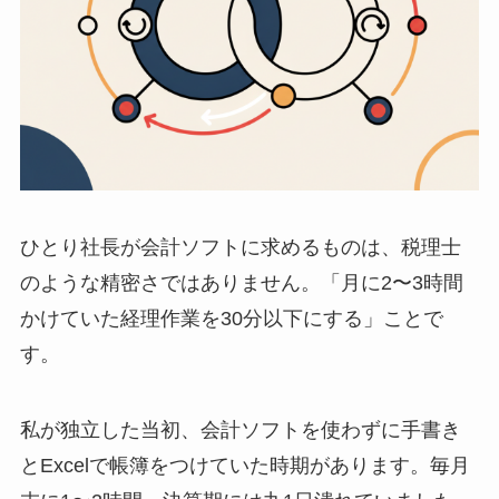
ひとり社長が会計ソフトに求めるものは、税理士
のような精密さではありません。「月に2〜3時間
かけていた経理作業を30分以下にする」ことで
す。
私が独立した当初、会計ソフトを使わずに手書き
とExcelで帳簿をつけていた時期があります。毎月