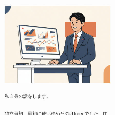
私自身の話をします。
独立当初、最初に使い始めたのはfreeeでした。IT