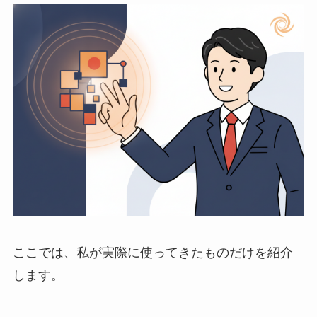
ここでは、私が実際に使ってきたものだけを紹介
します。