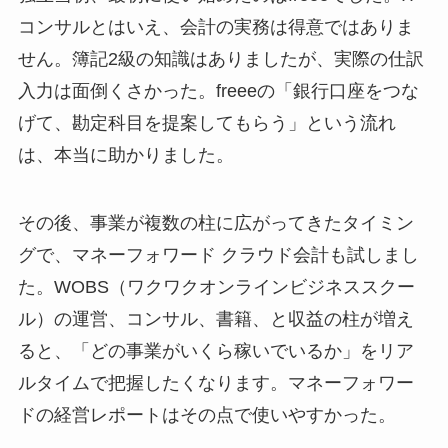
コンサルとはいえ、会計の実務は得意ではありま
せん。簿記2級の知識はありましたが、実際の仕訳
入力は面倒くさかった。freeeの「銀行口座をつな
げて、勘定科目を提案してもらう」という流れ
は、本当に助かりました。
その後、事業が複数の柱に広がってきたタイミン
グで、マネーフォワード クラウド会計も試しまし
た。WOBS（ワクワクオンラインビジネススクー
ル）の運営、コンサル、書籍、と収益の柱が増え
ると、「どの事業がいくら稼いでいるか」をリア
ルタイムで把握したくなります。マネーフォワー
ドの経営レポートはその点で使いやすかった。