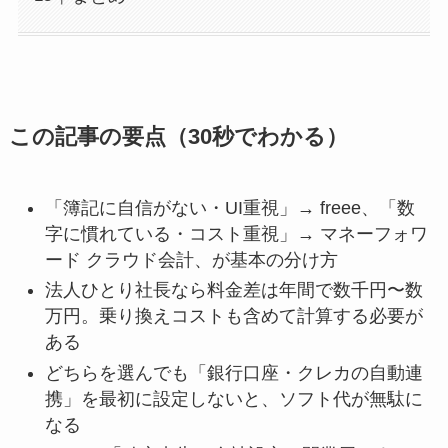
この記事の要点（30秒でわかる）
「簿記に自信がない・UI重視」→ freee、「数
字に慣れている・コスト重視」→ マネーフォワ
ード クラウド会計、が基本の分け方
法人ひとり社長なら料金差は年間で数千円〜数
万円。乗り換えコストも含めて計算する必要が
ある
どちらを選んでも「銀行口座・クレカの自動連
携」を最初に設定しないと、ソフト代が無駄に
なる