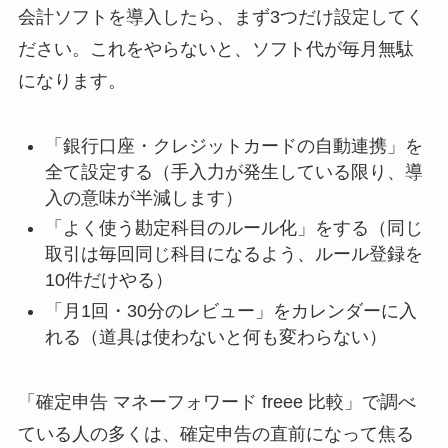
会計ソフトを導入したら、まず3つだけ設定してく
ださい。これをやらないと、ソフト代が毎月無駄
になります。
「銀行口座・クレジットカードの自動連携」を
全て設定する（手入力が発生している限り、導
入の意味が半減します）
「よく使う勘定科目のルール化」をする（同じ
取引は毎回同じ科目になるよう、ルール登録を
10件だけやる）
「月1回・30分のレビュー」をカレンダーに入
れる（道具は使わないと何も変わらない）
「確定申告 マネーフォワード freee 比較」で調べ
ている人の多くは、確定申告の直前になって焦る