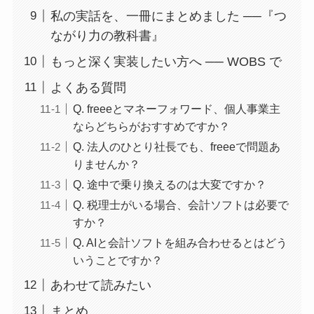
私の実話を、一冊にまとめました ──『つ
ながり力の教科書』
もっと深く実装したい方へ ── WOBS で
よくある質問
Q. freeeとマネーフォワード、個人事業主
ならどちらがおすすめですか？
Q. 法人のひとり社長でも、freeeで問題あ
りませんか？
Q. 途中で乗り換えるのは大変ですか？
Q. 税理士がいる場合、会計ソフトは必要で
すか？
Q. AIと会計ソフトを組み合わせるとはどう
いうことですか？
あわせて読みたい
まとめ