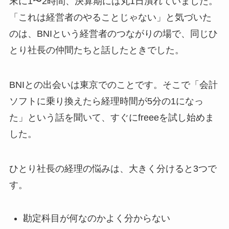
末に1〜2時間、決算期には丸1日潰れていました。
「これは経営者のやることじゃない」と気づいた
のは、BNIという経営者のつながりの場で、同じひ
とり社長の仲間たちと話したときでした。
BNIとの出会いは東京でのことです。そこで「会計
ソフトに乗り換えたら経理時間が5分の1になっ
た」という話を聞いて、すぐにfreeeを試し始めま
した。
ひとり社長の経理の悩みは、大きく分けると3つで
す。
勘定科目が何なのかよく分からない