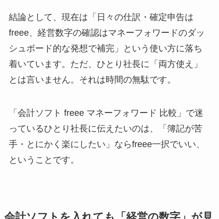
結論として、現在は「日々の仕訳・確定申告は
freee、経営数字の確認はマネーフォワードのダッ
シュボード的な発想で補完」という使い方に落ち
着いています。ただ、ひとり社長に「両方使え」
とは言いません。それは時間の無駄です。
「会計ソフト freee マネーフォワード 比較」で迷
っているひとり社長に伝えたいのは、「簿記が苦
手・とにかく楽にしたい」ならfreee一択でいい、
ということです。
会計ソフトを入れても「経営の数字」が見