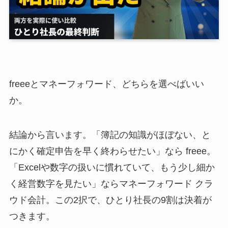
freeeとマネーフォワード、どちらを選べばいい
か。
結論から言います。「簿記の知識がほぼない、と
にかく確定申告を早く終わらせたい」なら freee。
「Excelや数字の扱いに慣れていて、もう少し細か
く経営数字を見たい」ならマネーフォワード クラ
ウド会計。この2択で、ひとり社長の9割は決着が
つきます。