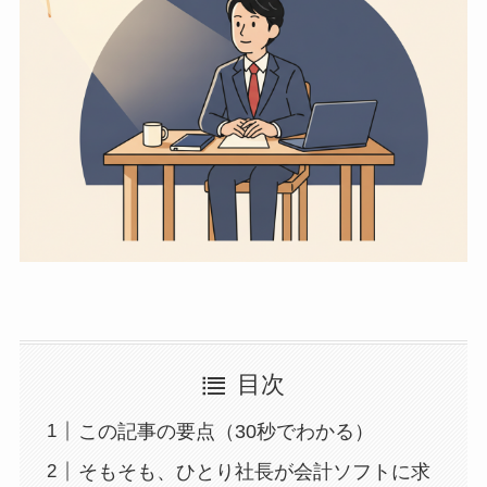
目次
この記事の要点（30秒でわかる）
そもそも、ひとり社長が会計ソフトに求