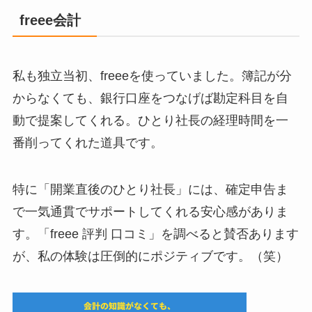
freee会計
私も独立当初、freeeを使っていました。簿記が分
からなくても、銀行口座をつなげば勘定科目を自
動で提案してくれる。ひとり社長の経理時間を一
番削ってくれた道具です。
特に「開業直後のひとり社長」には、確定申告ま
で一気通貫でサポートしてくれる安心感がありま
す。「freee 評判 口コミ」を調べると賛否あります
が、私の体験は圧倒的にポジティブです。（笑）