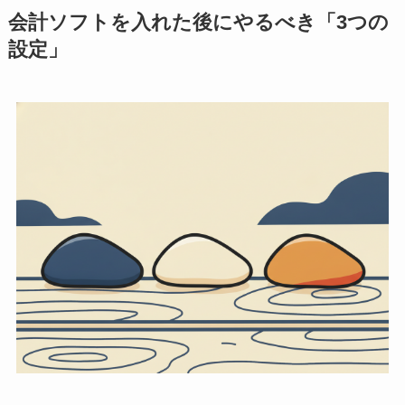
会計ソフトを入れた後にやるべき「3つの
設定」