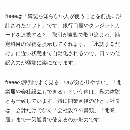
freeeは「簿記を知らない人が使うことを前提に設
計されたソフト」です。銀行口座やクレジットカ
ードを連携すると、取引が自動で取り込まれ、勘
定科目の候補を提示してくれます。「承認するだ
け」に近い状態まで自動化されるので、日々の仕
訳入力が極端に楽になります。
freeeの評判でよく見る「UIが分かりやすい」「開
業届や会社設立もできる」という声は、私の体験
とも一致しています。特に開業直後のひとり社長
は、会計だけでなく「会社設立の書類」「開業
届」まで一気通貫で使えるのが魅力です。