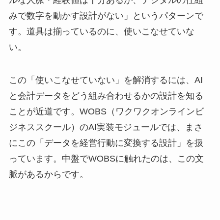
みで数字を動かす設計がない」というパターンで
す。道具は揃っているのに、使いこなせていな
い。
この「使いこなせていない」を解消するには、AI
と会計データをどう組み合わせるかの設計を知る
ことが近道です。WOBS（ワクワクオンラインビ
ジネススクール）のAI実装モジュールでは、まさ
にこの「データを経営行動に変換する設計」を扱
っています。中盤でWOBSに触れたのは、この文
脈があるからです。