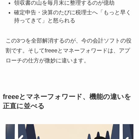
領収書の山を毎月末に整理するのが億劫
確定申告・決算のたびに税理士へ「もっと早く
持ってきて」と怒られる
この3つを全部解消するのが、今の会計ソフトの役
割です。そしてfreeeとマネーフォワードは、アプ
ローチの仕方が微妙に違います。
freeeとマネーフォワード、機能の違いを
正直に並べる