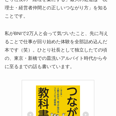
理士・経営者仲間との正しいつながり方」を知る
ことです。
私がBNIで2万人と会って気づいたこと、先に与え
ることで仕事が回り始めた体験を全部詰め込んだ
本です（笑）。ひとり社長として独立したての頃
の、東京・新橋での皿洗いアルバイト時代から今
に至るまでの話も書いています。