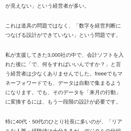
が見えない」という経営者が多い。
これは道具の問題ではなく、「数字を経営判断に
つなげる設計ができていない」という問題です。
私が支援してきた3,000社の中で、会計ソフトを入
れた後に「で、何をすればいいんですか？」と言
う経営者は少なくありませんでした。freeeでもマ
ネーフォワードでも、データは自動で集まるよう
になります。でも、そのデータを「来月の行動」
に変換するには、もう一段階の設計が必要です。
特に40代・50代のひとり社長に多いのが、「リア
ルな人脈・経験値は十分あるが、デジタルの仕組