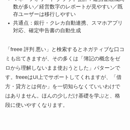
数が多い／経営数字のレポートが見やすい／既
存ユーザーは移行しやすい
共通点：銀行・クレカ自動連携、スマホアプリ
対応、確定申告書の自動生成
「freee 評判 悪い」と検索するとネガティブな口コ
ミも出てきますが、その多くは「簿記の概念をゼ
ロから理解しないまま使おうとした」パターンで
す。freeeはUI上でサポートしてくれますが、「借
方・貸方とは何か」を一切知らなくていいわけで
はありません。ほんの少しだけ基礎を学ぶと、格
段に使いやすくなります。