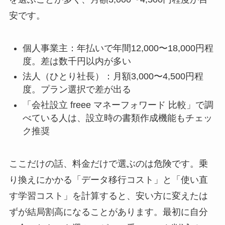
安です。
個人事業主：年払いで年間12,000〜18,000円程
度。差は数千円以内が多い
法人（ひとり社長）：月額3,000〜4,500円程
度。プラン選択で差が出る
「会社設立 freee マネーフォワード 比較」で調
べている人は、設立時の書類作成機能もチェッ
ク推奨
ここだけの話、料金だけで選ぶのは危険です。乗
り換えにかかる「データ移行コスト」と「使い直
す学習コスト」を計算すると、安い方に変えたは
ずが結局割高になることがあります。最初に自分