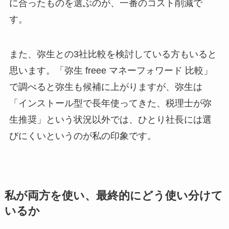
に合ったものを選ぶのが、一番のコスト削減で
す。
また、弥生との3社比較を検討している方もいると
思います。「弥生 freee マネーフォワード 比較」
で調べると弥生も候補に上がりますが、弥生は
「インストール型で長年使ってきた、税理士が弥
生推奨」という状況以外では、ひとり社長には選
びにくいというのが私の印象です。
私が両方を使い、最終的にどう使い分けて
いるか