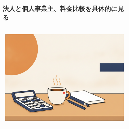
法人と個人事業主、料金比較を具体的に見
る