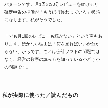
パターンです。月1回の30分レビューを続けると、
確定申告の準備が「もうほぼ終わっている」状態
になります。私がそうでした。
「でも月1回のレビューも続かない」という声もあ
ります。続かない理由は「何を見ればいいか分か
らない」からです。これは会計ソフトの問題では
なく、経営の数字の読み方を知っているかどうか
の問題です。
私が実際に使った／読んだもの