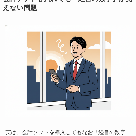
えない問題
実は、会計ソフトを導入してもなお「経営の数字