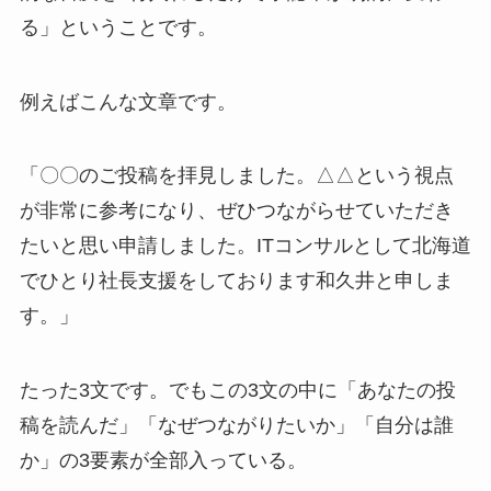
る」ということです。
例えばこんな文章です。
「〇〇のご投稿を拝見しました。△△という視点
が非常に参考になり、ぜひつながらせていただき
たいと思い申請しました。ITコンサルとして北海道
でひとり社長支援をしております和久井と申しま
す。」
たった3文です。でもこの3文の中に「あなたの投
稿を読んだ」「なぜつながりたいか」「自分は誰
か」の3要素が全部入っている。