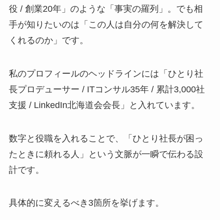
役 / 創業20年」のような「事実の羅列」。でも相
手が知りたいのは「この人は自分の何を解決して
くれるのか」です。
私のプロフィールのヘッドラインには「ひとり社
長プロデューサー / ITコンサル35年 / 累計3,000社
支援 / LinkedIn北海道会会長」と入れています。
数字と役職を入れることで、「ひとり社長が困っ
たときに頼れる人」という文脈が一瞬で伝わる設
計です。
具体的に変えるべき3箇所を挙げます。