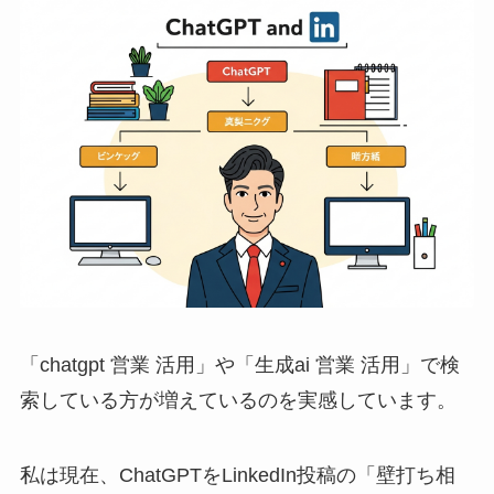
「chatgpt 営業 活用」や「生成ai 営業 活用」で検
索している方が増えているのを実感しています。
私は現在、ChatGPTをLinkedIn投稿の「壁打ち相