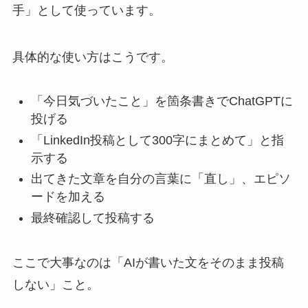
手」として使っています。
具体的な使い方はこうです。
「今日気づいたこと」を箇条書きでChatGPTに
投げる
「LinkedIn投稿として300字にまとめて」と指
示する
出てきた文章を自分の言葉に「直し」、エピソ
ードを加える
最終確認して投稿する
ここで大事なのは「AIが書いた文をそのまま投稿
しない」こと。