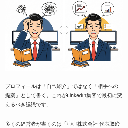
プロフィールは「自己紹介」ではなく「相手への
提案」として書く。これがLinkedIn集客で最初に変
えるべき認識です。
多くの経営者が書くのは「〇〇株式会社 代表取締