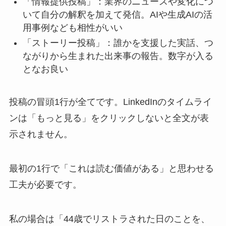
「情報提供投稿」：業界のニュースや変化につ
いて自分の解釈を加えて発信。AIや生成AIの活
用事例なども相性がいい
「ストーリー投稿」：誰かを支援した実話、つ
ながりから生まれた出来事の報告。数字が入る
となお良い
投稿の冒頭1行が全てです。LinkedInのタイムライ
ンは「もっと見る」をクリックしないと全文が表
示されません。
最初の1行で「これは読む価値がある」と思わせる
工夫が必要です。
私の場合は「44歳でリストラされた日のことを、