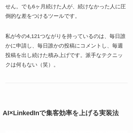
せん。でも6ヶ月続けた人が、続けなかった人に圧
倒的な差をつけるツールです。
私が今の4,121つながりを持っているのは、毎日誰
かに申請し、毎日誰かの投稿にコメントし、毎週
投稿を出し続けた積み上げです。派手なテクニッ
クは何もない（笑）。
AI×LinkedInで集客効率を上げる実装法