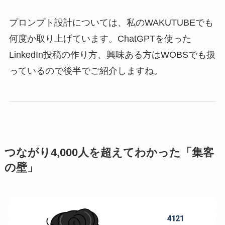
プロンプト設計については、私のWAKUTUBEでも
何度か取り上げています。ChatGPTを使った
LinkedIn投稿の作り方、興味ある方はWOBSでも扱
っているので後半でご紹介しますね。
つながり4,000人を超えてわかった「集客
の壁」