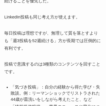
続けることを優先した。
LinkedIn投稿も同じ考え方が使えます。
毎日投稿は理想ですが、無理して質を落とすより
も「週3投稿を52週続ける」方が長期では圧倒的に
有利です。
投稿で意識するのは3種類のコンテンツを回すこと
です。
「気づき投稿」：自分の経験から得た学び・失
敗談。例：リーマンショックでリストラされた
44歳が皿洗いをしながら考えたこと、など