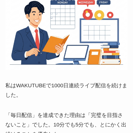
私はWAKUTUBEで1000日連続ライブ配信を続けま
した。
「毎日配信」を達成できた理由は「完璧を目指さ
ないこと」でした。10分でも5分でも、とにかく出