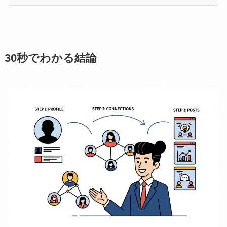
30秒でわかる結論