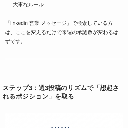
大事なルール
「linkedin 営業 メッセージ」で検索している方
は、ここを変えるだけで来週の承認数が変わるは
ずです。
ステップ3：週3投稿のリズムで「想起さ
れるポジション」を取る