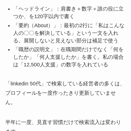
「ヘッドライン」：肩書き＋数字＋誰の役に立
つか、を120字以内で書く
「要約（About）」：最初の2行に「私はこんな
人の〇〇を解決している」という一文を入れ
る。展開しないと見えない部分は補足で使う
「職歴の説明文」：在職期間だけでなく「何を
したか」「何人支援したか」を書く。私の場合
は「12,500人支援」の数字を入れている
「linkedin 50代」で検索している経営者の多くは、
プロフィールを一度作ったきり更新していませ
ん。
半年に一度、見直す習慣だけで検索流入は変わり