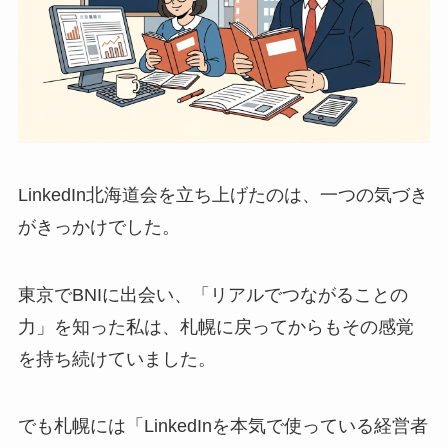
LinkedIn北海道会を立ち上げたのは、一つの気づき
がきっかけでした。
東京でBNIに出会い、「リアルでつながることの
力」を知った私は、札幌に戻ってからもその感覚
を持ち続けていました。
でも札幌には「LinkedInを本気で使っている経営者