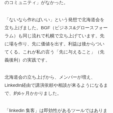
のコミュニティ」がなかった。
「ないなら作ればいい」という発想で北海道会を
立ち上げました。BGF（ビジネス&グロースフォー
ラム）も同じ流れで札幌で立ち上げています。先
に場を作り、先に価値を出す。利益は後からつい
てくる。これが私の言う「先に与えること」（先
義後利）の実践です。
北海道会の立ち上げから、メンバーが増え、
LinkedIn経由で講演依頼や相談が来るようになるま
で、約6ヶ月かかりました。
「linkedin 集客」は即効性があるツールではありま