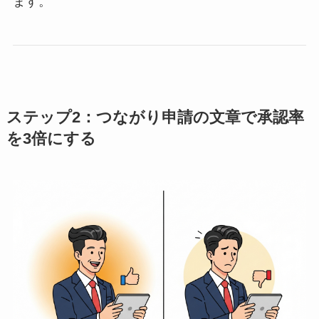
ます。
ステップ2：つながり申請の文章で承認率
を3倍にする