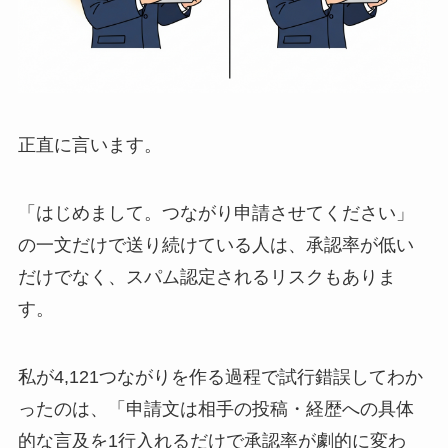
正直に言います。
「はじめまして。つながり申請させてください」
の一文だけで送り続けている人は、承認率が低い
だけでなく、スパム認定されるリスクもありま
す。
私が4,121つながりを作る過程で試行錯誤してわか
ったのは、「申請文は相手の投稿・経歴への具体
的な言及を1行入れるだけで承認率が劇的に変わ