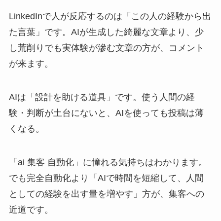
LinkedInで人が反応するのは「この人の経験から出
た言葉」です。AIが生成した綺麗な文章より、少
し荒削りでも実体験が滲む文章の方が、コメント
が来ます。
AIは「設計を助ける道具」です。使う人間の経
験・判断が土台にないと、AIを使っても投稿は薄
くなる。
「ai 集客 自動化」に憧れる気持ちはわかります。
でも完全自動化より「AIで時間を短縮して、人間
としての経験を出す量を増やす」方が、集客への
近道です。