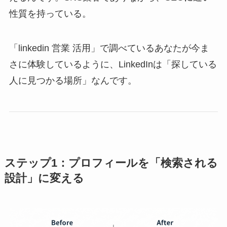
性質を持っている。
「linkedin 営業 活用」で調べているあなたが今ま
さに体験しているように、LinkedInは「探している
人に見つかる場所」なんです。
ステップ1：プロフィールを「検索される
設計」に変える