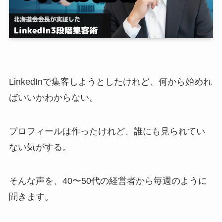
LinkedInで集客しようとしたけれど、何から始めれ
ばいいかわからない。
プロフィールは作ったけれど、誰にも見られてい
ない気がする。
そんな声を、40〜50代の経営者から毎週のように
聞きます。