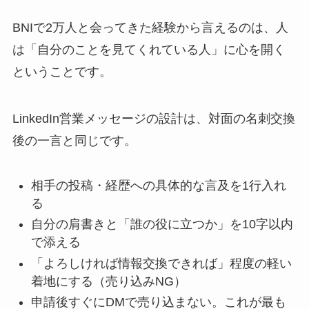
BNIで2万人と会ってきた経験から言えるのは、人
は「自分のことを見てくれている人」に心を開く
ということです。
LinkedIn営業メッセージの設計は、対面の名刺交換
後の一言と同じです。
相手の投稿・経歴への具体的な言及を1行入れ
る
自分の肩書きと「誰の役に立つか」を10字以内
で添える
「よろしければ情報交換できれば」程度の軽い
着地にする（売り込みNG）
申請後すぐにDMで売り込まない。これが最も