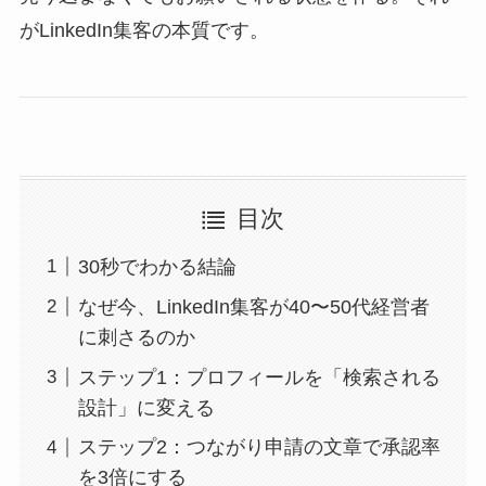
がLinkedIn集客の本質です。
目次
30秒でわかる結論
なぜ今、LinkedIn集客が40〜50代経営者
に刺さるのか
ステップ1：プロフィールを「検索される
設計」に変える
ステップ2：つながり申請の文章で承認率
を3倍にする