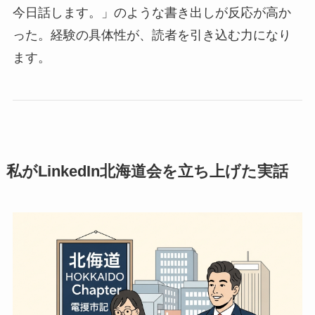
今日話します。」のような書き出しが反応が高か
った。経験の具体性が、読者を引き込む力になり
ます。
私がLinkedIn北海道会を立ち上げた実話