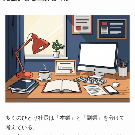
多くのひとり社長は「本業」と「副業」を分けて
考えている。