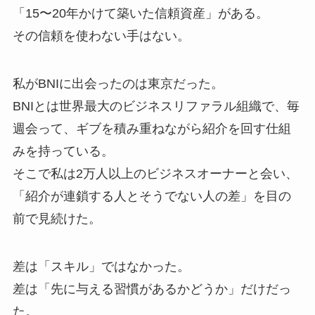
「15〜20年かけて築いた信頼資産」がある。
その信頼を使わない手はない。
私がBNIに出会ったのは東京だった。
BNIとは世界最大のビジネスリファラル組織で、毎
週会って、ギブを積み重ねながら紹介を回す仕組
みを持っている。
そこで私は2万人以上のビジネスオーナーと会い、
「紹介が連鎖する人とそうでない人の差」を目の
前で見続けた。
差は「スキル」ではなかった。
差は「先に与える習慣があるかどうか」だけだっ
た。