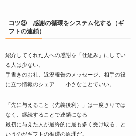
コツ③ 感謝の循環をシステム化する（ギ
フトの連鎖）
紹介してくれた人への感謝を「仕組み」にしてい
る人は少ない。
手書きのお礼、近況報告のメッセージ、相手の役
に立つ情報のシェア——小さなことでいい。
「先に与えること（先義後利）」は一度きりでは
なく、継続することで連鎖になる。
最初に与えた人が最終的に最も多く受け取る、と
いうのがギフトの循環の原理だ。