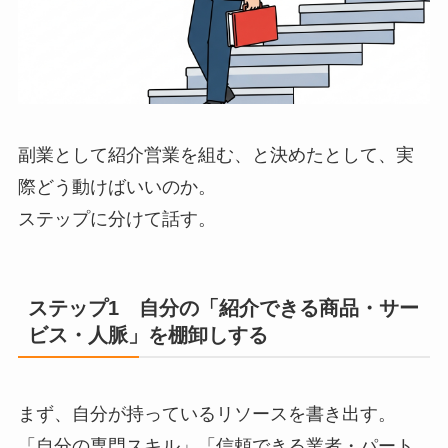
副業として紹介営業を組む、と決めたとして、実
際どう動けばいいのか。
ステップに分けて話す。
ステップ1 自分の「紹介できる商品・サー
ビス・人脈」を棚卸しする
まず、自分が持っているリソースを書き出す。
「自分の専門スキル」「信頼できる業者・パート