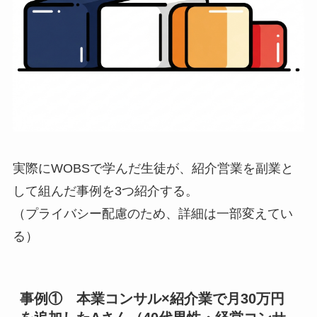
実際にWOBSで学んだ生徒が、紹介営業を副業と
して組んだ事例を3つ紹介する。
（プライバシー配慮のため、詳細は一部変えてい
る）
事例① 本業コンサル×紹介業で月30万円