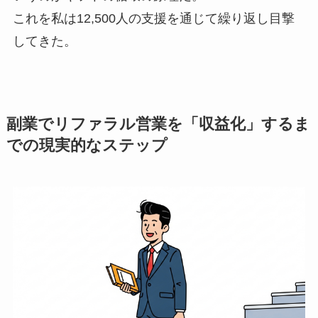
これを私は12,500人の支援を通じて繰り返し目撃
してきた。
副業でリファラル営業を「収益化」するま
での現実的なステップ