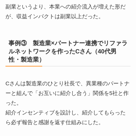
副業というより、本業への紹介流入が増えた形だ
が、収益インパクトは副業以上だった。
事例③ 製造業×パートナー連携でリファラ
ルネットワークを作ったCさん（40代男
性・製造業）
Cさんは製造業のひとり社長で、異業種のパートナ
ーと組んで「お互いに紹介し合う」関係を5社と作
った。
紹介インセンティブを設計し、紹介してもらった
ら必ず報告と感謝を返す仕組みにした。