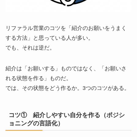
リファラル営業のコツを「紹介のお願いをうまく
する方法」と思っている人が多い。
でも、それは逆だ。
紹介は「お願いする」ものではなく、「お願いさ
れる状態を作る」ものだ。
では、その状態をどう作るか。3つのコツがある。
コツ① 紹介しやすい自分を作る（ポジシ
ョニングの言語化）