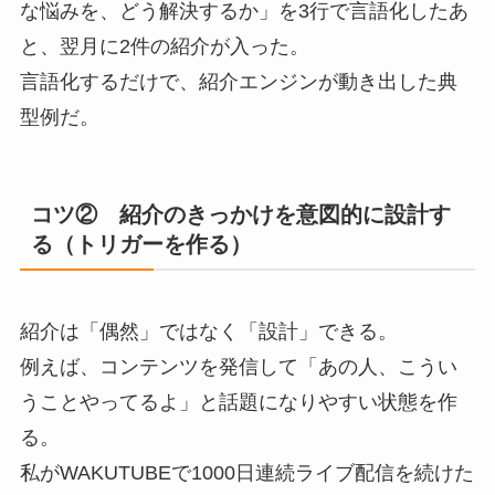
な悩みを、どう解決するか」を3行で言語化したあ
と、翌月に2件の紹介が入った。
言語化するだけで、紹介エンジンが動き出した典
型例だ。
コツ② 紹介のきっかけを意図的に設計す
る（トリガーを作る）
紹介は「偶然」ではなく「設計」できる。
例えば、コンテンツを発信して「あの人、こうい
うことやってるよ」と話題になりやすい状態を作
る。
私がWAKUTUBEで1000日連続ライブ配信を続けた