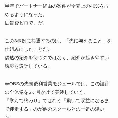
半年でパートナー経由の案件が全売上の40%を占
めるようになった。
広告費ゼロで、だ。
この3事例に共通するのは、「先に与えること」を
仕組みにしたことだ。
偶然の紹介を待つのではなく、紹介が起きやすい
環境を設計している。
WOBSの先義後利営業モジュールでは、この設計
の全体像を6ヶ月かけて実装していく。
「学んで終わり」ではなく「動いて収益になるま
で伴走する」のが他のスクールとの一番の違い
だ。