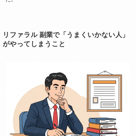
リファラル 副業で「うまくいかない人」
がやってしまうこと