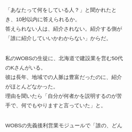
「あなたって何をしている人？」と聞かれたと
き、10秒以内に答えられるか。
答えられない人は、紹介されない。紹介する側が
「誰に紹介していいかわからない」からだ。
私のWOBSの生徒に、北海道で建設業を営む50代
のKさんがいる。
彼は長年、地域での人脈は豊富だったのに、紹介
がほとんどなかった。
理由を聞いたら「自分が何者かを説明するのが苦
手で、何でもやりますと言っていた」と。
WOBSの先義後利営業モジュールで「誰の、どん