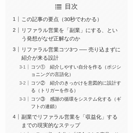
目次
この記事の要点（30秒でわかる）
リファラル営業を「副業」にする、とい
う発想がなぜ正解なのか
リファラル営業コツ3つ ── 売り込まずに
紹介が来る設計
コツ① 紹介しやすい自分を作る（ポジシ
ョニングの言語化）
コツ② 紹介のきっかけを意図的に設計す
る（トリガーを作る）
コツ③ 感謝の循環をシステム化する（ギ
フトの連鎖）
副業でリファラル営業を「収益化」する
までの現実的なステップ