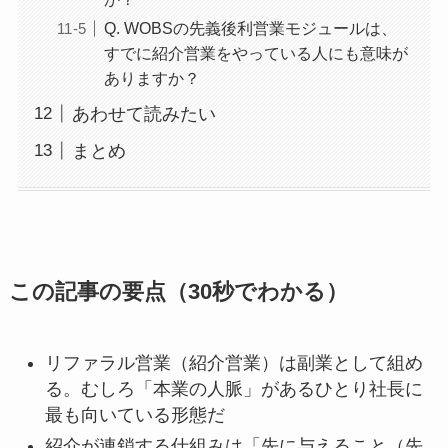
Q. WOBSの先義後利営業モジュールは、
すでに紹介営業をやっている人にも意味が
ありますか？
あわせて読みたい
まとめ
この記事の要点（30秒でわかる）
リファラル営業（紹介営業）は副業として組め
る。むしろ「本業の人脈」があるひとり社長に
最も向いている形態だ
紹介が連鎖する仕組みは「先に与えること（先