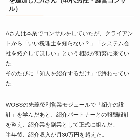
を追加したAさん（40代男性・経営コンサ
ル）
Aさんは本業でコンサルをしていたが、クライアン
トから「いい税理士を知らない？」「システム会
社を紹介してほしい」という相談が頻繁に来てい
た。
そのたびに「知人を紹介するだけ」で終わってい
た。
WOBSの先義後利営業モジュールで「紹介の設
計」を学んだあと、紹介パートナーとの報酬設計
を整え、紹介業を副業として正式に組んだ。
半年後、紹介収入が月30万円を超えた。