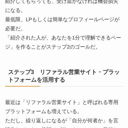
紹介してもらっても、受け皿がなければ機会損失
になる。
最低限、LPもしくは簡単なプロフィールページが
必要だ。
「紹介された人が、あなたを1分で理解できるペー
ジ」を作ることがステップ2のゴールだ。
ステップ3 リファラル営業サイト・プラッ
トフォームを活用する
最近は「リファラル営業サイト」と呼ばれる専用
プラットフォームも増えている。
ただし、繰り返しになるが「自分が何者か」を言