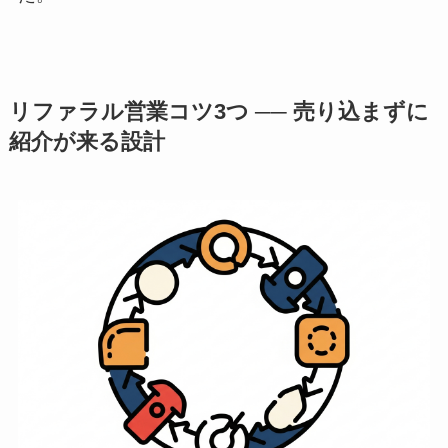
リファラル営業コツ3つ ── 売り込まずに
紹介が来る設計