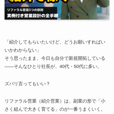
「紹介してもらいたいけど、どうお願いすればい
いかわからない」
そう思ったまま、今日も自分で新規開拓している
——そんなひとり社長が、40代・50代に多い。
ズバリ言ってもいい？
リファラル営業（紹介営業）は、副業の形で「小
さく組んで大きく育てる」のが一番うまくいく。