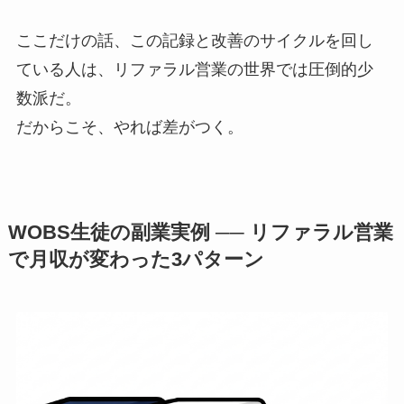
ここだけの話、この記録と改善のサイクルを回し
ている人は、リファラル営業の世界では圧倒的少
数派だ。
だからこそ、やれば差がつく。
WOBS生徒の副業実例 ── リファラル営業
で月収が変わった3パターン