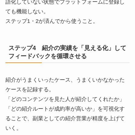
語化していない状態でプラットフォームに登録し
ても機能しない。
ステップ1・2が済んでから使うこと。
ステップ4 紹介の実績を「見える化」して
フィードバックを循環させる
紹介がうまくいったケース、うまくいかなかった
ケースを記録する。
「どのコンテンツを見た人が紹介してくれたか」
「どの紹介ルートが成約率が高いか」を可視化す
ることで、副業としての紹介営業が精度を上げて
いく。