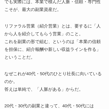
でも実際には、本業で積んだ人脈・信頼・専門性
こそが、最大の副業資産だ。
リファラル営業（紹介営業）とは、要するに「人
から人を紹介してもらう営業」のこと。
これを副業の形で組む、というのは「本業の信頼
を担保に、紹介報酬や新しい収益ラインを作る」
ということだ。
なぜこれが40代・50代のひとり社長に向いている
のか。
答えは単純で、「人脈がある」からだ。
20代・30代の副業と違って、40代・50代には