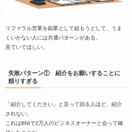
リファラル営業を副業として組もうとして、うま
くいかない人には共通パターンがある。
見ていてほしい。
失敗パターン① 紹介をお願いすることに
頼りすぎる
「紹介してください」と言って回る人ほど、紹介
されない。
これはBNIで2万人のビジネスオーナーと会って確