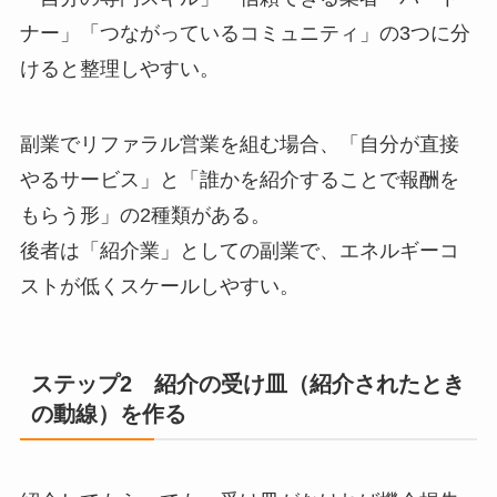
ナー」「つながっているコミュニティ」の3つに分
けると整理しやすい。
副業でリファラル営業を組む場合、「自分が直接
やるサービス」と「誰かを紹介することで報酬を
もらう形」の2種類がある。
後者は「紹介業」としての副業で、エネルギーコ
ストが低くスケールしやすい。
ステップ2 紹介の受け皿（紹介されたとき
の動線）を作る