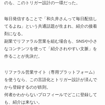
のも、このトリガー設計の一環だった。
毎日発信することで「和久井さんって毎日配信し
てるよね」という共通話題が生まれ、紹介の接着
剤になる。
副業でリファラル営業を組む場合も、SNSや小さ
なコンテンツを使って「紹介されやすい文脈」を
作ることが先決だ。
リファラル営業サイト（専用プラットフォーム）
を使うなら、この言語化とトリガー設計が済んで
から登録するのが鉄則。
何者かわからないプロフィールでどこに登録して
も、紹介は来ない。