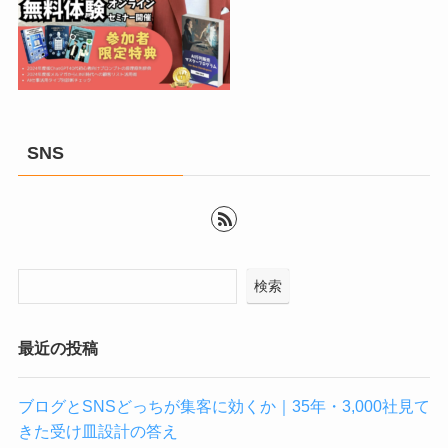
SNS
検索
最近の投稿
ブログとSNSどっちが集客に効くか｜35年・3,000社見て
きた受け皿設計の答え