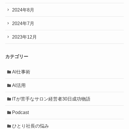
2024年8月
2024年7月
2023年12月
カテゴリー
AI仕事術
AI活用
ITが苦手なサロン経営者30日成功物語
Podcast
ひとり社長の悩み