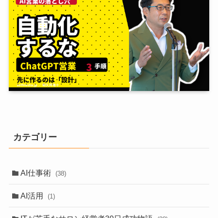
カテゴリー
AI仕事術
(38)
AI活用
(1)