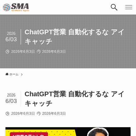
ChatGPT営業 自動化するな アイ
2026
6/03
キャッチ
2026年6月3日
2026年6月3日
ホーム
ChatGPT営業 自動化するな アイ
2026
6/03
キャッチ
2026年6月3日
2026年6月3日