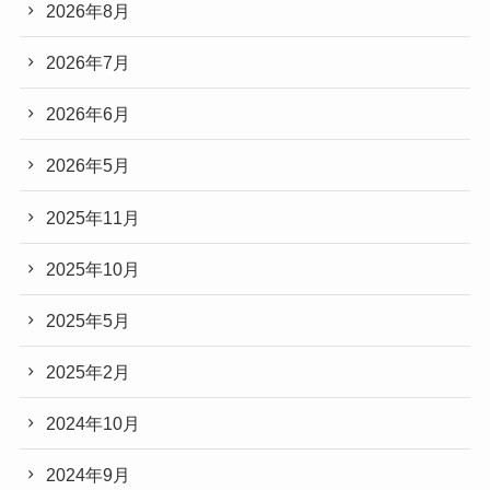
2026年8月
2026年7月
2026年6月
2026年5月
2025年11月
2025年10月
2025年5月
2025年2月
2024年10月
2024年9月