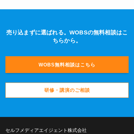
売り込まずに選ばれる。WOBSの無料相談はこ
ちらから。
WOBS無料相談はこちら
研修・講演のご相談
セルフメディアエイジェント株式会社