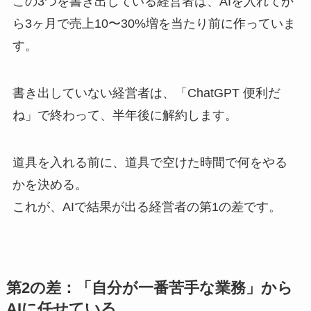
この3つを書き出している経営者は、AIを入れてか
ら3ヶ月で売上10〜30%増を当たり前に作っていま
す。
書き出していない経営者は、「ChatGPT 便利だ
ね」で終わって、半年後に解約します。
道具を入れる前に、道具で空けた時間で何をやる
かを決める。
これが、AIで結果が出る経営者の第1の差です。
第2の差：「自分が一番苦手な業務」から
AIに任せている