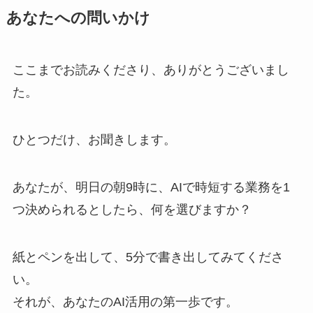
あなたへの問いかけ
ここまでお読みくださり、ありがとうございまし
た。
ひとつだけ、お聞きします。
あなたが、明日の朝9時に、AIで時短する業務を1
つ決められるとしたら、何を選びますか？
紙とペンを出して、5分で書き出してみてくださ
い。
それが、あなたのAI活用の第一歩です。