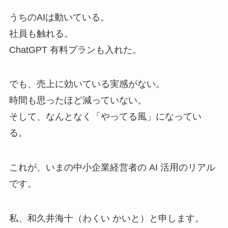
うちのAIは動いている。
社員も触れる。
ChatGPT 有料プランも入れた。
でも、売上に効いている実感がない。
時間も思ったほど減っていない。
そして、なんとなく「やってる風」になってい
る。
これが、いまの中小企業経営者の AI 活用のリアル
です。
私、和久井海十（わくい かいと）と申します。