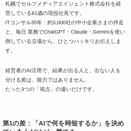
札幌でセルフメディアエイジェント株式会社を経
営している61歳の現役社長です。
ITコンサル35年・約3,000社の中小企業さまの伴走
と、毎日 業務でChatGPT・Claude・Geminiを使い
倒している立場から、ひとつハッキリお伝えしま
す。
経営者のAI活用で、結果が出る人と、出ない人を
分ける差は、能力ではありません。
たった3つの「視点」の違いだけです。
第1の差：「AIで何を時短するか」を決め