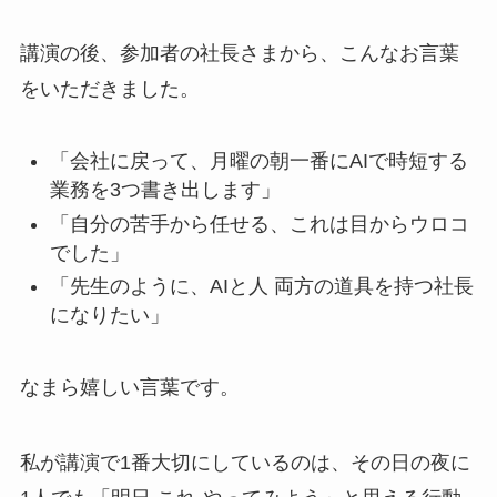
講演の後、参加者の社長さまから、こんなお言葉
をいただきました。
「会社に戻って、月曜の朝一番にAIで時短する
業務を3つ書き出します」
「自分の苦手から任せる、これは目からウロコ
でした」
「先生のように、AIと人 両方の道具を持つ社長
になりたい」
なまら嬉しい言葉です。
私が講演で1番大切にしているのは、その日の夜に