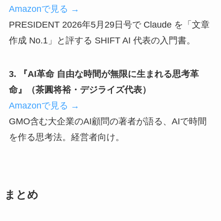
Amazonで見る →
PRESIDENT 2026年5月29日号で Claude を「文章
作成 No.1」と評する SHIFT AI 代表の入門書。
3. 『AI革命 自由な時間が無限に生まれる思考革
命』（茶圓将裕・デジライズ代表）
Amazonで見る →
GMO含む大企業のAI顧問の著者が語る、AIで時間
を作る思考法。経営者向け。
まとめ