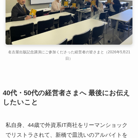
名古屋出版記念講演にご参加くださった経営者の皆さまと（2026年5月21
日）
40代・50代の経営者さまへ 最後にお伝え
したいこと
私自身、44歳で外資系IT商社をリーマンショック
でリストラされて、新橋で皿洗いのアルバイトを