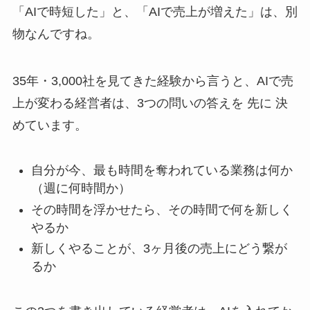
「AIで時短した」と、「AIで売上が増えた」は、別
物なんですね。
35年・3,000社を見てきた経験から言うと、AIで売
上が変わる経営者は、3つの問いの答えを 先に 決
めています。
自分が今、最も時間を奪われている業務は何か
（週に何時間か）
その時間を浮かせたら、その時間で何を新しく
やるか
新しくやることが、3ヶ月後の売上にどう繋が
るか