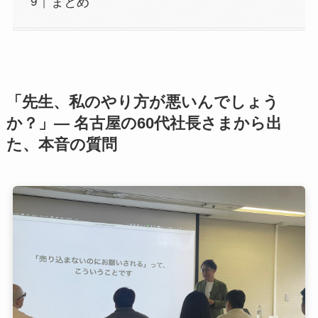
まとめ
「先生、私のやり方が悪いんでしょう
か？」— 名古屋の60代社長さまから出
た、本音の質問