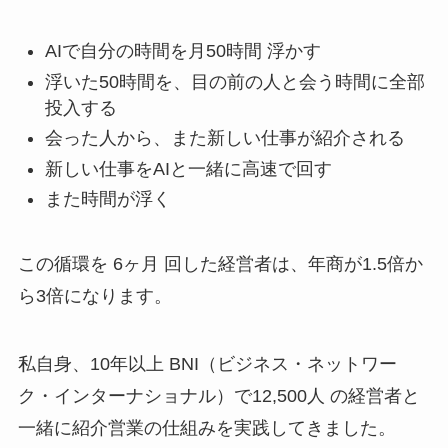
AIで自分の時間を月50時間 浮かす
浮いた50時間を、目の前の人と会う時間に全部
投入する
会った人から、また新しい仕事が紹介される
新しい仕事をAIと一緒に高速で回す
また時間が浮く
この循環を 6ヶ月 回した経営者は、年商が1.5倍か
ら3倍になります。
私自身、10年以上 BNI（ビジネス・ネットワー
ク・インターナショナル）で12,500人 の経営者と
一緒に紹介営業の仕組みを実践してきました。