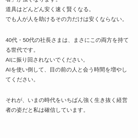
道具はどんどん安く速く賢くなる。
でも人が人を助けるその力だけは安くならない。
40代・50代の社長さまは、まさにこの両方を持て
る世代です。
AIに振り回されないでください。
AIを使い倒して、目の前の人と会う時間を増やし
てください。
それが、いまの時代をいちばん強く生き抜く経営
者の姿だと私は確信しています。