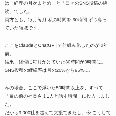
は「経理の月次まとめ」と「日々のSNS投稿の継
続」でした。
両方とも、毎月毎月 私の時間を 30時間 ずつ奪っ
ていた領域です。
ここをClaudeとChatGPTで仕組み化したのが 2年
前。
結果、経理に毎月かけていた30時間が3時間に。
SNS投稿の継続率は月の20%から95%に。
私の場合、ここで浮いた50時間以上を、すべて
「目の前の社長さま1人と話す時間」に投入しまし
た。
だから3,000社を超えて支援できたし、今 こうして