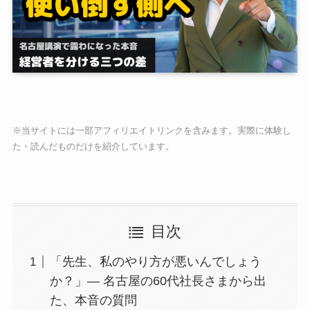
※当サイトには一部アフィリエイトリンクを含みます。実際に体験し
た・読んだものだけを紹介しています。
目次
「先生、私のやり方が悪いんでしょう
か？」— 名古屋の60代社長さまから出
た、本音の質問