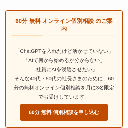
60分 無料 オンライン個別相談 のご案
内
「ChatGPTを入れたけど活かせていない」
「AIで何から始めるか分からない」
「社員にAIを浸透させたい」
そんな40代・50代の社長さまのために、60
分の無料オンライン個別相談を月に3名限定
でお受けしています。
60分 無料 個別相談を申し込む