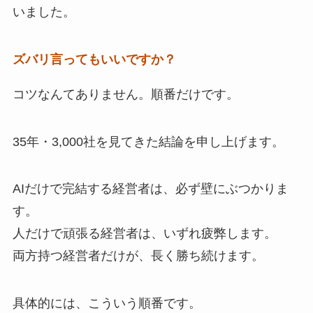
いました。
ズバリ言ってもいいですか？
コツなんてありません。順番だけです。
35年・3,000社を見てきた結論を申し上げます。
AIだけで完結する経営者は、必ず壁にぶつかりま
す。
人だけで頑張る経営者は、いずれ疲弊します。
両方持つ経営者だけが、長く勝ち続けます。
具体的には、こういう順番です。