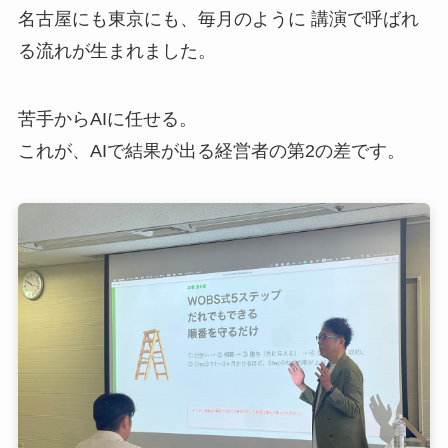
名古屋にも東京にも、毎月のように 講演で呼ばれ
る流れが生まれました。
苦手からAIに任せる。
これが、AIで結果が出る経営者の第2の差です。