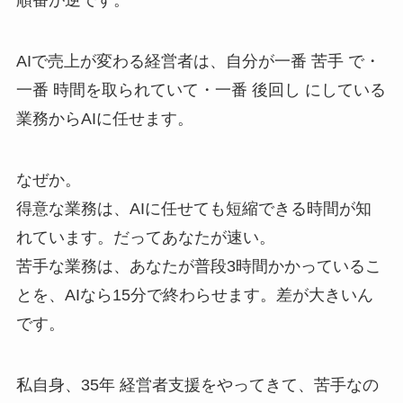
順番が逆です。
AIで売上が変わる経営者は、自分が一番 苦手 で・
一番 時間を取られていて・一番 後回し にしている
業務からAIに任せます。
なぜか。
得意な業務は、AIに任せても短縮できる時間が知
れています。だってあなたが速い。
苦手な業務は、あなたが普段3時間かかっているこ
とを、AIなら15分で終わらせます。差が大きいん
です。
私自身、35年 経営者支援をやってきて、苦手なの