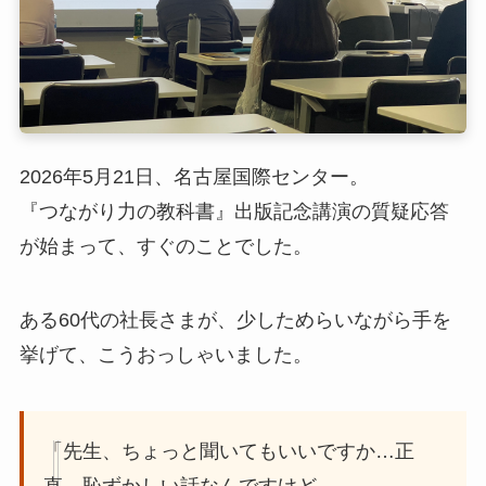
2026年5月21日、名古屋国際センター。
『つながり力の教科書』出版記念講演の質疑応答
が始まって、すぐのことでした。
ある60代の社長さまが、少しためらいながら手を
挙げて、こうおっしゃいました。
「先生、ちょっと聞いてもいいですか…正