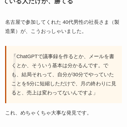
ている人だけが、勝てる
名古屋で参加してくれた 40代男性の社長さま（製
造業）が、こうおっしゃいました。
「ChatGPTで議事録を作るとか、メールを書
くとか、そういう基本は分かるんです。で
も、結局それって、自分が30分でやっていた
ことを5分に短縮しただけで、月の終わりに見
ると、売上は変わってないんですよ」
これ、めちゃくちゃ大事な発見です。