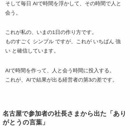
そして毎日 AIで時間を浮かして、その時間で人と
会う。
これが私の、いまの1日の作り方です。
ものすごく シンプル ですが、これが いちばん 強
い と確信しています。
AIで時間を作って、人と会う時間に投入する。
これが、AIで結果が出る経営者の第3の差です。
名古屋で参加者の社長さまから出た「あり
がとうの言葉」