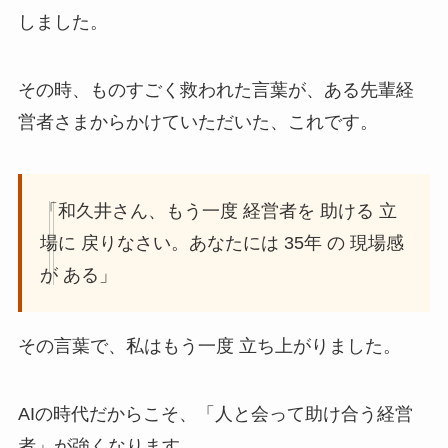
しました。
その時、ものすごく救われた言葉が、ある先輩経
営者さまからかけていただいた、これです。
「和久井さん、もう一度 経営者を 助ける 立
場に 戻りなさい。あなたには 35年 の 現場感
が ある」
その言葉で、私はもう一度 立ち上がりました。
AIの時代だからこそ、「人と会って助け合う経営
者」が強くなります。