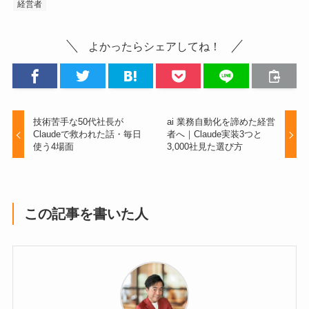
経営者
よかったらシェアしてね！
技術苦手な50代社長が
ai 業務自動化を諦めた経営
Claudeで救われた話・毎日
者へ｜Claude実装3つと
使う4場面
3,000社見た選び方
この記事を書いた人