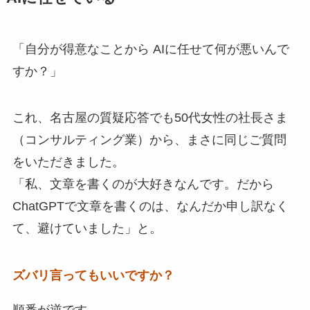
「自分が得意なことから AIに任せて何が悪いんで
すか？」
これ、名古屋の質疑応答でも50代女性の社長さま
（コンサルティング業）から、まさに同じご質問
をいただきました。
「私、文章を書くのが大好きなんです。だから
ChatGPTで文章を書くのは、なんだか申し訳なく
て、避けていました」と。
ズバリ言ってもいいですか？