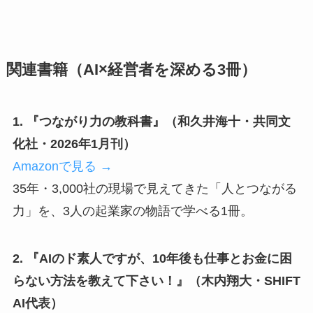
関連書籍（AI×経営者を深める3冊）
1. 『つながり力の教科書』（和久井海十・共同文
化社・2026年1月刊）
Amazonで見る →
35年・3,000社の現場で見えてきた「人とつながる
力」を、3人の起業家の物語で学べる1冊。
2. 『AIのド素人ですが、10年後も仕事とお金に困
らない方法を教えて下さい！』（木内翔大・SHIFT
AI代表）