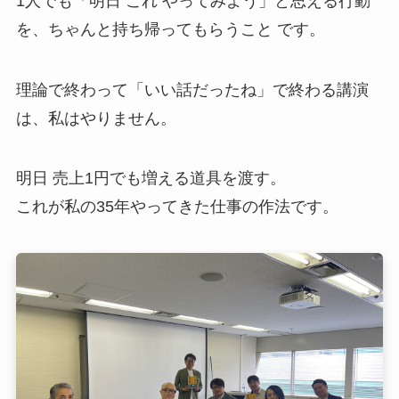
1人でも「明日 これ やってみよう」と思える行動
を、ちゃんと持ち帰ってもらうこと です。
理論で終わって「いい話だったね」で終わる講演
は、私はやりません。
明日 売上1円でも増える道具を渡す。
これが私の35年やってきた仕事の作法です。