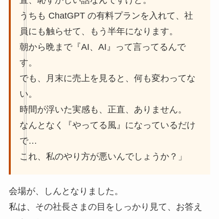
直、恥ずかしい話なんですけど。
うちも ChatGPT の有料プランを入れて、社
員にも触らせて、もう半年になります。
朝から晩まで『AI、AI』って言ってるんで
す。
でも、月末に売上を見ると、何も変わってな
い。
時間が浮いた実感も、正直、ありません。
なんとなく『やってる風』になっているだけ
で…
これ、私のやり方が悪いんでしょうか？」
会場が、しんとなりました。
私は、その社長さまの目をしっかり見て、お答え