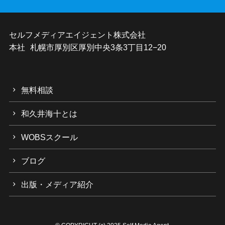
セルフメディアエイジェント株式会社
本社 札幌市厚別区厚別中央3条3丁目12−20
無料相談
和久井海十とは
WOBSスクール
ブログ
出版・メディア紹介