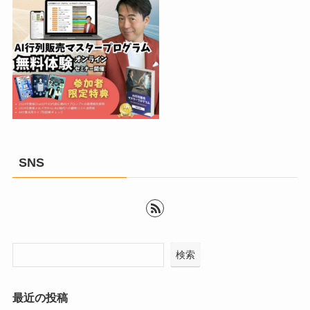
SNS
検索
最近の投稿