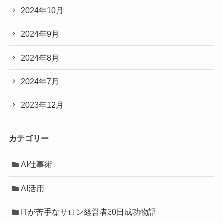
2024年10月
2024年9月
2024年8月
2024年7月
2023年12月
カテゴリー
AI仕事術
AI活用
ITが苦手なサロン経営者30日成功物語