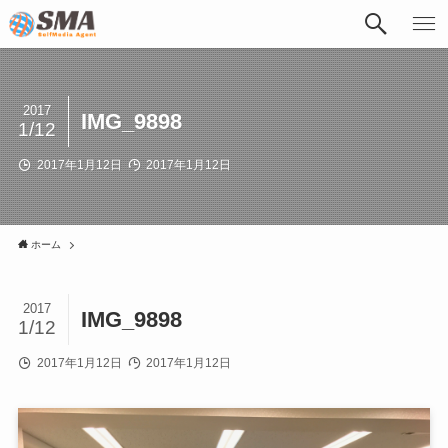
2017
IMG_9898
1/12
2017年1月12日
2017年1月12日
ホーム
2017
IMG_9898
1/12
2017年1月12日
2017年1月12日