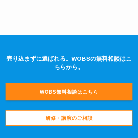
売り込まずに選ばれる。WOBSの無料相談はこ
ちらから。
WOBS無料相談はこちら
研修・講演のご相談