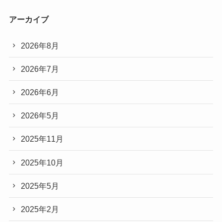
アーカイブ
2026年8月
2026年7月
2026年6月
2026年5月
2025年11月
2025年10月
2025年5月
2025年2月