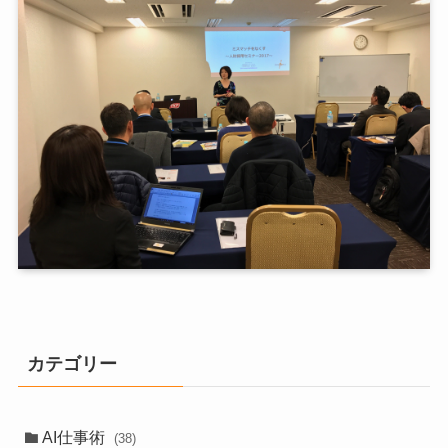
カテゴリー
AI仕事術
(38)