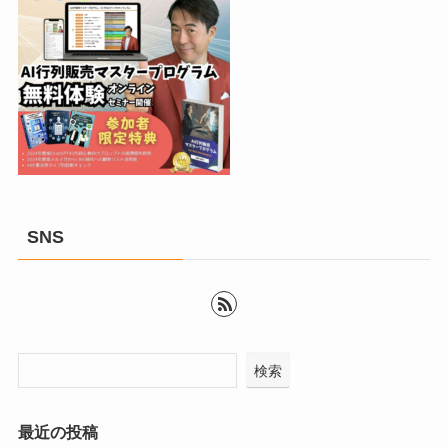
SNS
検索
最近の投稿