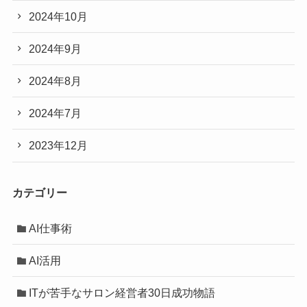
2024年10月
2024年9月
2024年8月
2024年7月
2023年12月
カテゴリー
AI仕事術
AI活用
ITが苦手なサロン経営者30日成功物語