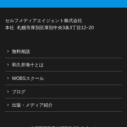
セルフメディアエイジェント株式会社
本社 札幌市厚別区厚別中央3条3丁目12−20
無料相談
和久井海十とは
WOBSスクール
ブログ
出版・メディア紹介