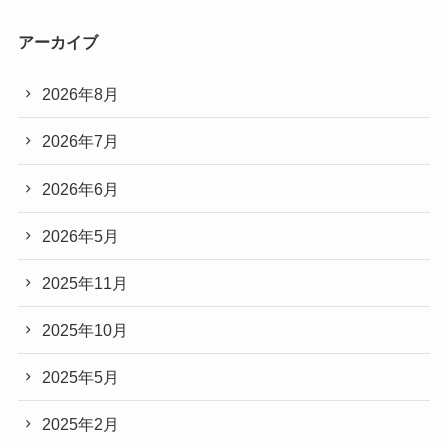
アーカイブ
2026年8月
2026年7月
2026年6月
2026年5月
2025年11月
2025年10月
2025年5月
2025年2月