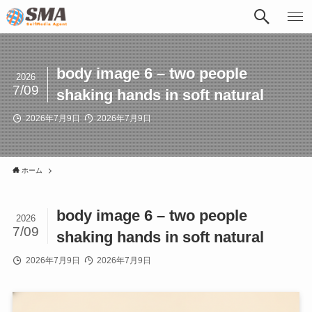
body image 6 – two people
2026
7/09
shaking hands in soft natural
2026年7月9日
2026年7月9日
ホーム
body image 6 – two people
2026
7/09
shaking hands in soft natural
2026年7月9日
2026年7月9日