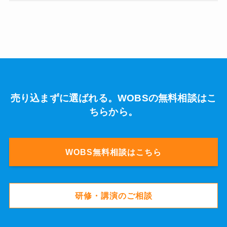
売り込まずに選ばれる。WOBSの無料相談はこ
ちらから。
WOBS無料相談はこちら
研修・講演のご相談