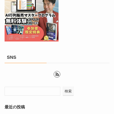
SNS
検索
最近の投稿