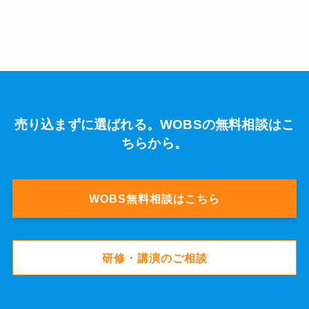
売り込まずに選ばれる。WOBSの無料相談はこ
ちらから。
WOBS無料相談はこちら
研修・講演のご相談