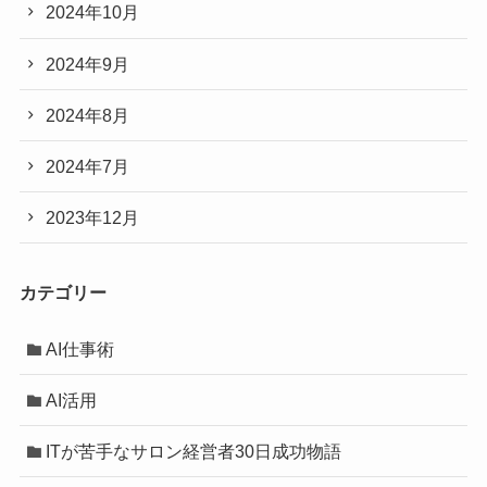
2024年10月
2024年9月
2024年8月
2024年7月
2023年12月
カテゴリー
AI仕事術
AI活用
ITが苦手なサロン経営者30日成功物語