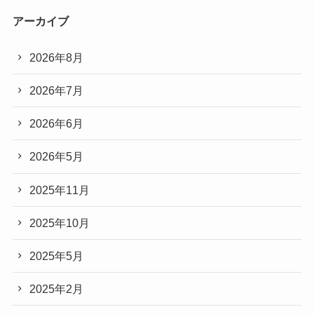
アーカイブ
2026年8月
2026年7月
2026年6月
2026年5月
2025年11月
2025年10月
2025年5月
2025年2月