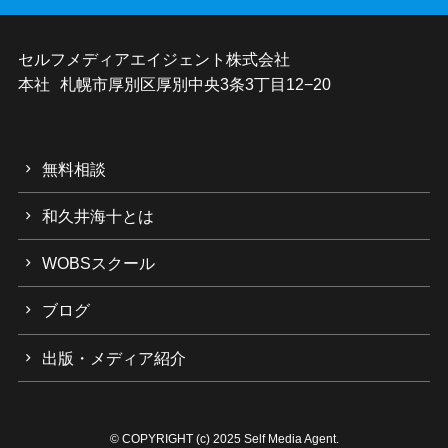
セルフメディアエイジェント株式会社
本社 札幌市厚別区厚別中央3条3丁目12−20
無料相談
和久井海十とは
WOBSスクール
ブログ
出版・メディア紹介
©
COPYRIGHT (c) 2025 Self Media Agent.