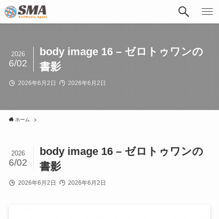
body image 16 – ゼロトゥワンの
2026
6/02
書影
2026年6月2日
2026年6月2日
ホーム
body image 16 – ゼロトゥワンの
2026
6/02
書影
2026年6月2日
2026年6月2日