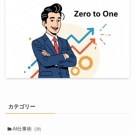
カテゴリー
AI仕事術
(38)