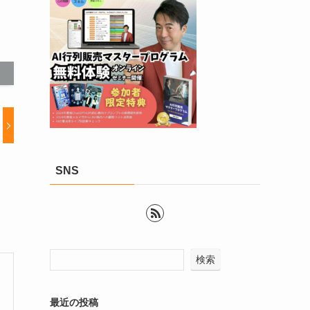
SNS
検索
最近の投稿