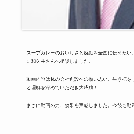
スープカレーのおいしさと感動を全国に伝えたい。
に和久井さんへ相談しました。
動画内容は私の会社創設への熱い思い、生き様を
と理解を深めていただき大成功！
まさに動画の力、効果を実感しました。今後も動