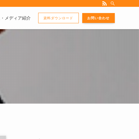
版・メディア紹介
資料ダウンロード
お問い合わせ