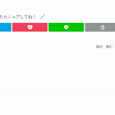
たらシェアしてね！
浅川 智仁