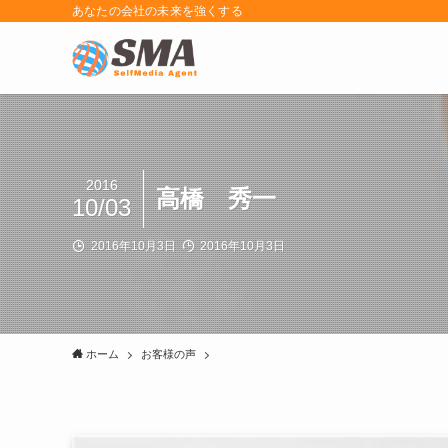
あなたの会社の未来を強くする
2016
高橋 秀一
10/03
2016年10月3日
2016年10月3日
ホーム
お客様の声