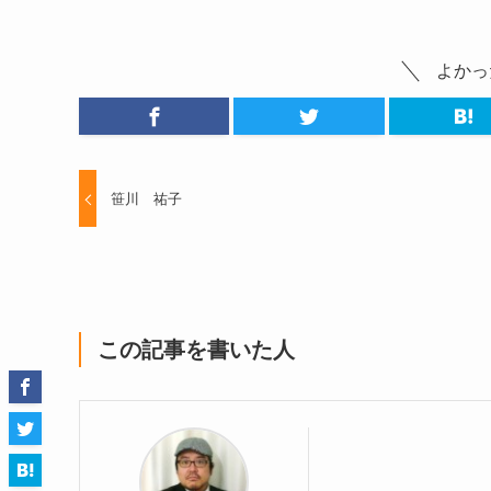
よかっ
笹川 祐子
この記事を書いた人