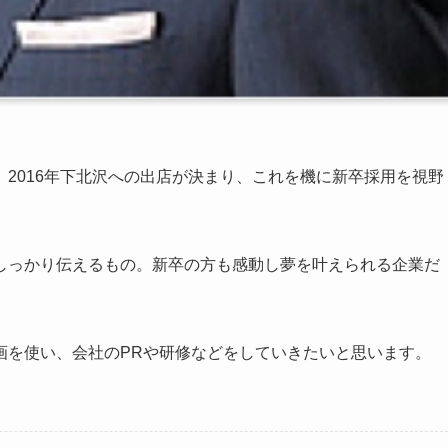
2016年下北沢への出店が決まり、これを機に新卒採用を視野
しっかり伝えるもの。新卒の方も感動し夢を叶えられる企業だ
画を使い、会社のPRや研修などをしていきたいと思います。