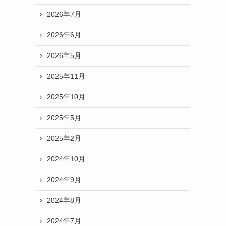
2026年7月
2026年6月
2026年5月
2025年11月
2025年10月
2025年5月
2025年2月
2024年10月
2024年9月
2024年8月
2024年7月