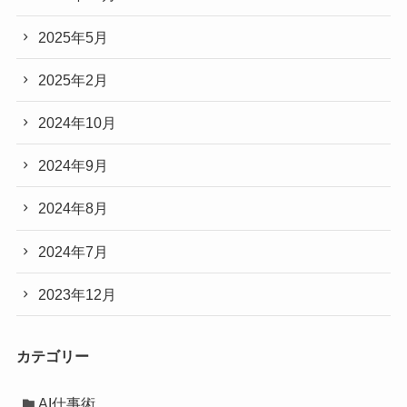
2025年5月
2025年2月
2024年10月
2024年9月
2024年8月
2024年7月
2023年12月
カテゴリー
AI仕事術