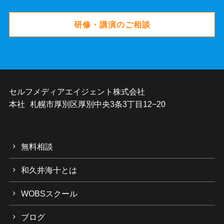
研修・講演のご相談
セルフメディアエイジェント株式会社
本社 札幌市厚別区厚別中央3条3丁目12−20
無料相談
和久井海十とは
WOBSスクール
ブログ