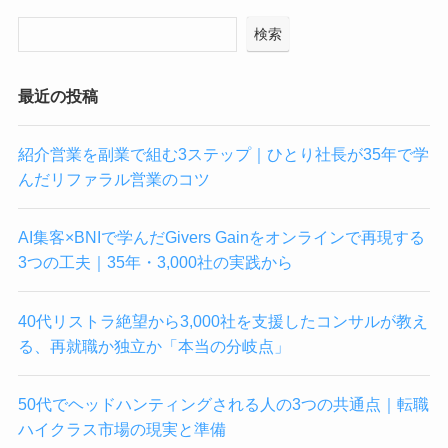
検索
最近の投稿
紹介営業を副業で組む3ステップ｜ひとり社長が35年で学
んだリファラル営業のコツ
AI集客×BNIで学んだGivers Gainをオンラインで再現する
3つの工夫｜35年・3,000社の実践から
40代リストラ絶望から3,000社を支援したコンサルが教え
る、再就職か独立か「本当の分岐点」
50代でヘッドハンティングされる人の3つの共通点｜転職
ハイクラス市場の現実と準備