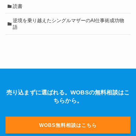
読書
逆境を乗り越えたシングルマザーのAI仕事術成功物
語
売り込まずに選ばれる。WOBSの無料相談はこ
ちらから。
WOBS無料相談はこちら