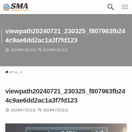
viewpath20240721_230325_f807963fb24
4c9ae6dd2ac1a3f7fd123
2024年7月21日
2024年7月21日
ホーム
viewpath20240721_230325_f807963fb24
4c9ae6dd2ac1a3f7fd123
2024年7月21日
2024年7月21日