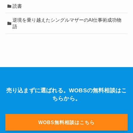
読書
逆境を乗り越えたシングルマザーのAI仕事術成功物
語
売り込まずに選ばれる。WOBSの無料相談はこ
ちらから。
WOBS無料相談はこちら