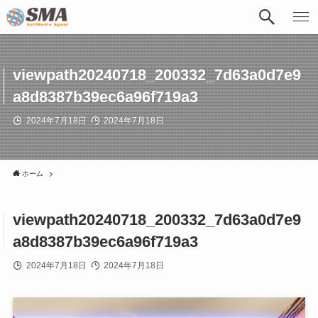
viewpath20240718_200332_7d63a0d7e9
a8d8387b39ec6a96f719a3
2024年7月18日
2024年7月18日
ホーム
viewpath20240718_200332_7d63a0d7e9
a8d8387b39ec6a96f719a3
2024年7月18日
2024年7月18日