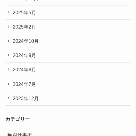
2025年5月
2025年2月
2024年10月
2024年9月
2024年8月
2024年7月
2023年12月
カテゴリー
AI仕事術