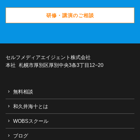
研修・講演のご相談
セルフメディアエイジェント株式会社
本社 札幌市厚別区厚別中央3条3丁目12−20
無料相談
和久井海十とは
WOBSスクール
ブログ