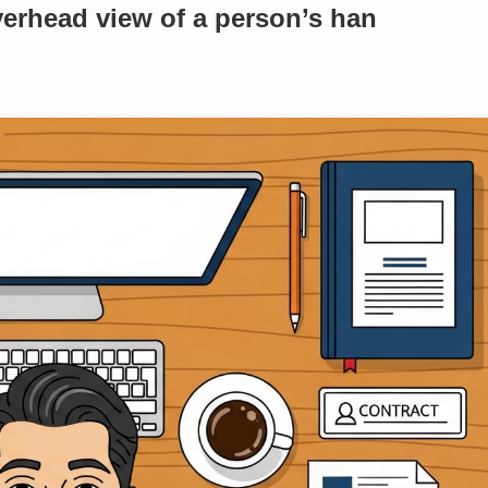
verhead view of a person’s han