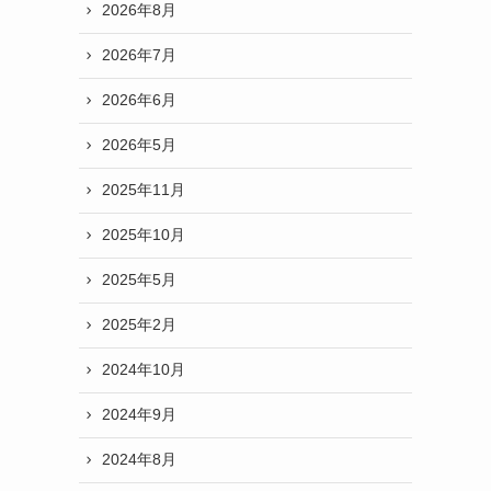
2026年8月
2026年7月
2026年6月
2026年5月
2025年11月
2025年10月
2025年5月
2025年2月
2024年10月
2024年9月
2024年8月