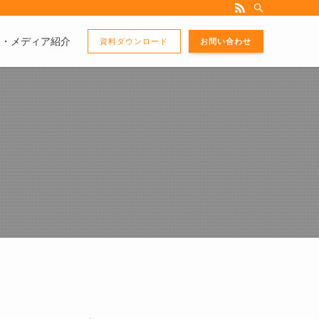
版・メディア紹介
資料ダウンロード
お問い合わせ