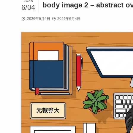
2026
body image 2 – abstract o
6/04
2026年6月4日
2026年6月4日