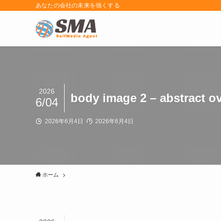
あなたの会社の未来を強くする
2026
body image 2 – abstract o
6/04
2026年6月4日
2026年6月4日
ホーム