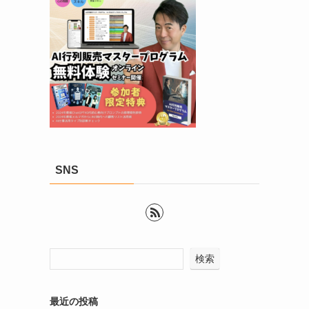
SNS
検索
最近の投稿