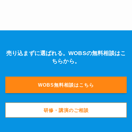
売り込まずに選ばれる。WOBSの無料相談はこ
ちらから。
WOBS無料相談はこちら
研修・講演のご相談