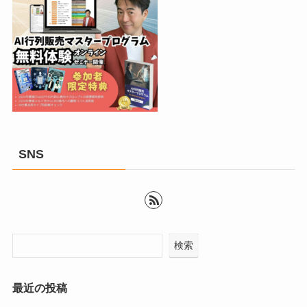
SNS
検索
最近の投稿