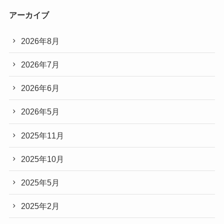
アーカイブ
2026年8月
2026年7月
2026年6月
2026年5月
2025年11月
2025年10月
2025年5月
2025年2月