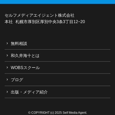
セルフメディアエイジェント株式会社
本社 札幌市厚別区厚別中央3条3丁目12−20
無料相談
和久井海十とは
WOBSスクール
ブログ
出版・メディア紹介
©
COPYRIGHT (c) 2025 Self Media Agent.