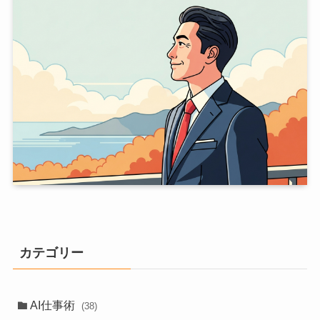
カテゴリー
AI仕事術
(38)