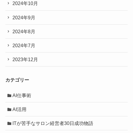
2024年10月
2024年9月
2024年8月
2024年7月
2023年12月
カテゴリー
AI仕事術
AI活用
ITが苦手なサロン経営者30日成功物語