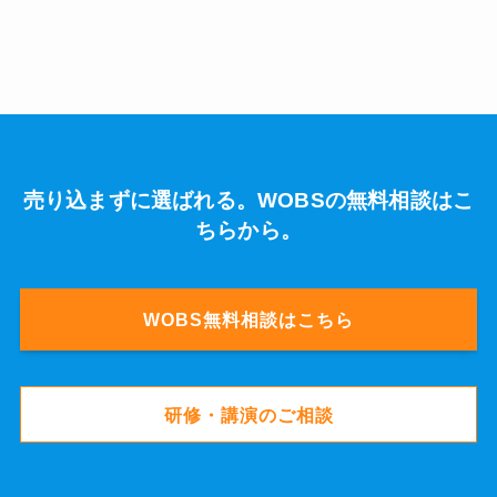
売り込まずに選ばれる。WOBSの無料相談はこ
ちらから。
WOBS無料相談はこちら
研修・講演のご相談