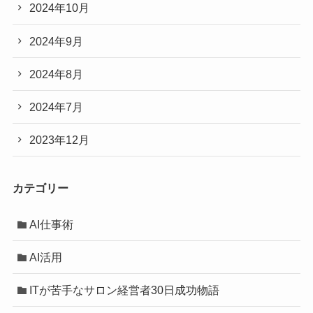
2024年10月
2024年9月
2024年8月
2024年7月
2023年12月
カテゴリー
AI仕事術
AI活用
ITが苦手なサロン経営者30日成功物語