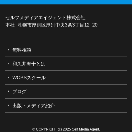
セルフメディアエイジェント株式会社
本社 札幌市厚別区厚別中央3条3丁目12−20
無料相談
和久井海十とは
WOBSスクール
ブログ
出版・メディア紹介
©
COPYRIGHT (c) 2025 Self Media Agent.