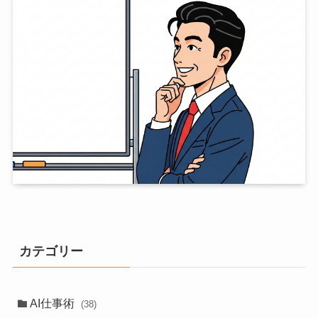
カテゴリー
AI仕事術
(38)