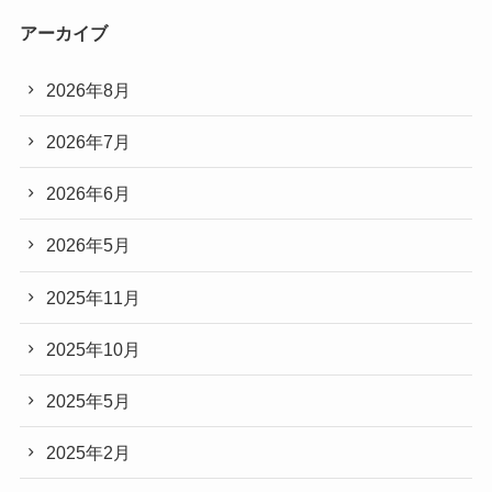
アーカイブ
2026年8月
2026年7月
2026年6月
2026年5月
2025年11月
2025年10月
2025年5月
2025年2月