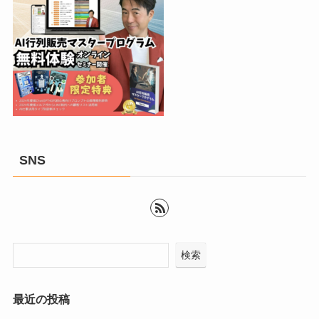
SNS
検索
最近の投稿