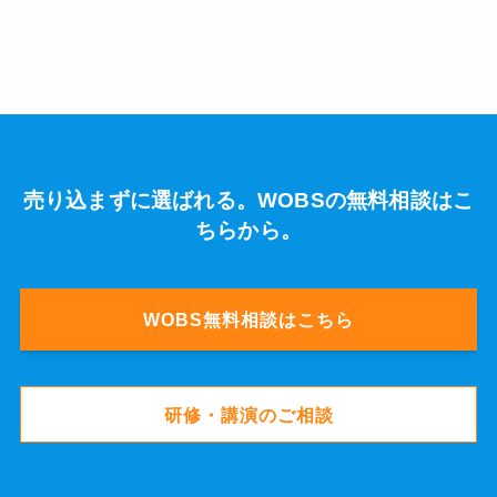
売り込まずに選ばれる。WOBSの無料相談はこ
ちらから。
WOBS無料相談はこちら
研修・講演のご相談