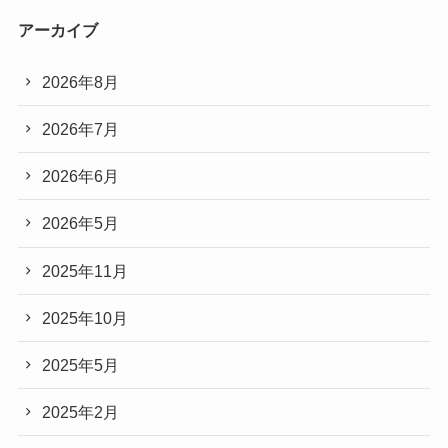
アーカイブ
2026年8月
2026年7月
2026年6月
2026年5月
2025年11月
2025年10月
2025年5月
2025年2月