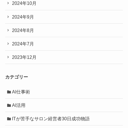
2024年10月
2024年9月
2024年8月
2024年7月
2023年12月
カテゴリー
AI仕事術
AI活用
ITが苦手なサロン経営者30日成功物語