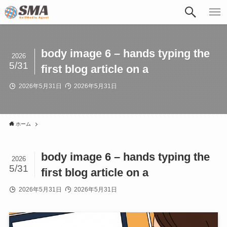
body image 6 – hands typing the
2026
5/31
first blog article on a
2026年5月31日
2026年5月31日
ホーム
body image 6 – hands typing the
2026
5/31
first blog article on a
2026年5月31日
2026年5月31日