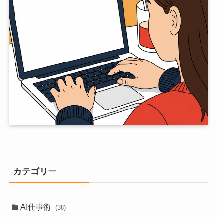
カテゴリー
AI仕事術
(38)