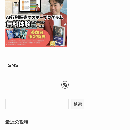
SNS
検索
最近の投稿