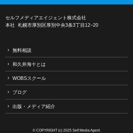
セルフメディアエイジェント株式会社
本社 札幌市厚別区厚別中央3条3丁目12−20
無料相談
和久井海十とは
WOBSスクール
ブログ
出版・メディア紹介
©
COPYRIGHT (c) 2025 Self Media Agent.