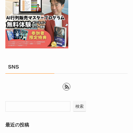
SNS
検索
最近の投稿