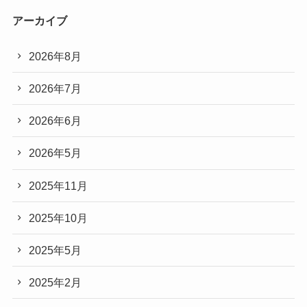
アーカイブ
2026年8月
2026年7月
2026年6月
2026年5月
2025年11月
2025年10月
2025年5月
2025年2月