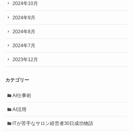
2024年10月
2024年9月
2024年8月
2024年7月
2023年12月
カテゴリー
AI仕事術
AI活用
ITが苦手なサロン経営者30日成功物語