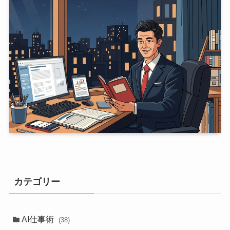
カテゴリー
AI仕事術
(38)