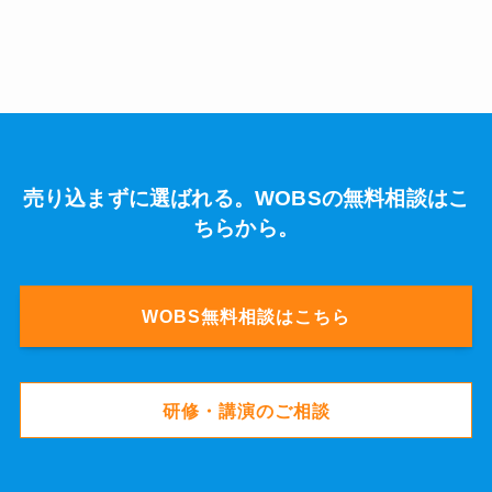
売り込まずに選ばれる。WOBSの無料相談はこ
ちらから。
WOBS無料相談はこちら
研修・講演のご相談