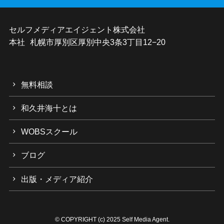
セルフメディアエイジェント株式会社
本社 札幌市厚別区厚別中央3条3丁目12−20
無料相談
和久井海十とは
WOBSスクール
ブログ
出版・メディア紹介
©
COPYRIGHT (c) 2025 Self Media Agent.