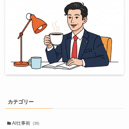
カテゴリー
AI仕事術
(38)