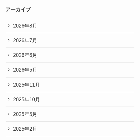
アーカイブ
2026年8月
2026年7月
2026年6月
2026年5月
2025年11月
2025年10月
2025年5月
2025年2月