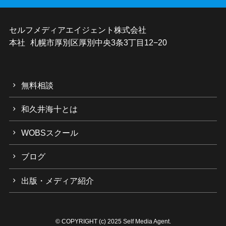
セルフメディアエイジェント株式会社
本社 札幌市厚別区厚別中央3条3丁目12−20
無料相談
和久井海十とは
WOBSスクール
ブログ
出版・メディア紹介
©
COPYRIGHT (c) 2025 Self Media Agent.