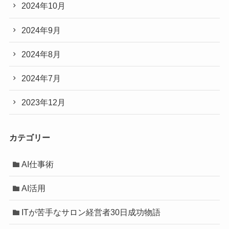
2024年10月
2024年9月
2024年8月
2024年7月
2023年12月
カテゴリー
AI仕事術
AI活用
ITが苦手なサロン経営者30日成功物語