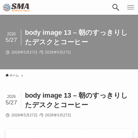
body image 13 – 朝のすっきりし
2026
5/27
たデスクとコーヒー
2026年5月27日
2026年5月27日
ホーム
body image 13 – 朝のすっきりし
2026
5/27
たデスクとコーヒー
2026年5月27日
2026年5月27日