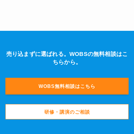
売り込まずに選ばれる。WOBSの無料相談はこ
ちらから。
WOBS無料相談はこちら
研修・講演のご相談