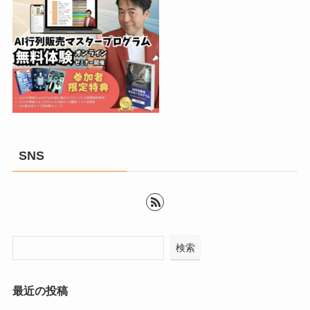
SNS
検索
最近の投稿