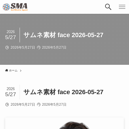
2026
サムネ素材 face 2026-05-27
5/27
2026年5月27日
2026年5月27日
ホーム
2026
サムネ素材 face 2026-05-27
5/27
2026年5月27日
2026年5月27日