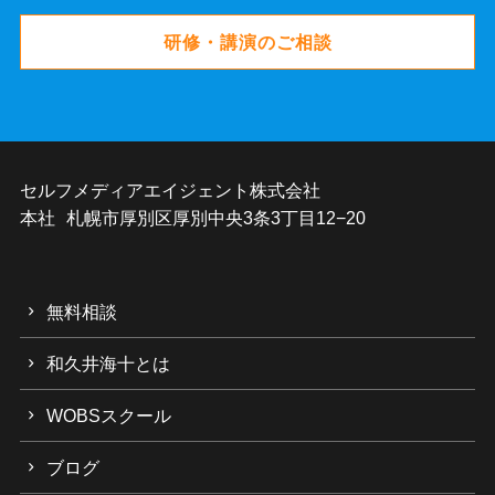
研修・講演のご相談
セルフメディアエイジェント株式会社
本社 札幌市厚別区厚別中央3条3丁目12−20
無料相談
和久井海十とは
WOBSスクール
ブログ