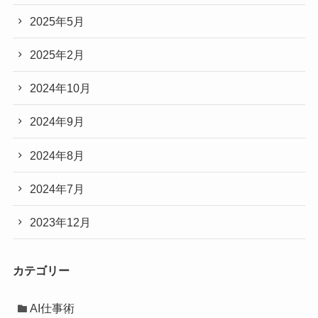
2025年5月
2025年2月
2024年10月
2024年9月
2024年8月
2024年7月
2023年12月
カテゴリー
AI仕事術