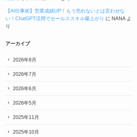
【AI仕事術】営業成績UP！もう売れないとは言わせな
い！ChatGPT活用でセールススキル爆上がり
に
NANA
よ
り
アーカイブ
2026年8月
2026年7月
2026年6月
2026年5月
2025年11月
2025年10月