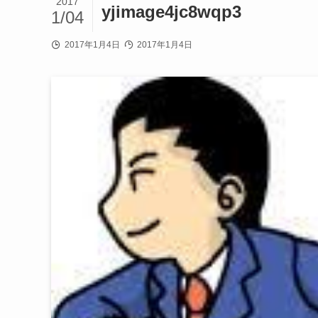
2017
yjimage4jc8wqp3
1/04
2017年1月4日
2017年1月4日