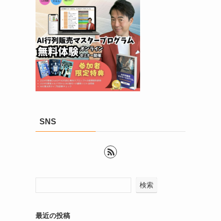
SNS
検索
最近の投稿