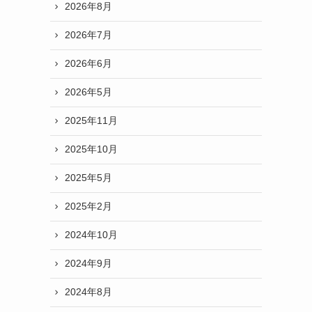
2026年8月
2026年7月
2026年6月
2026年5月
2025年11月
2025年10月
2025年5月
2025年2月
2024年10月
2024年9月
2024年8月