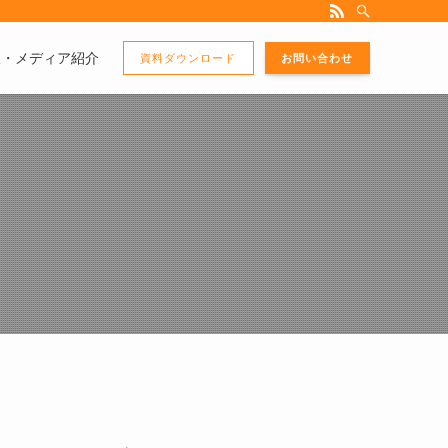
版・メディア紹介
資料ダウンロード
お問い合わせ