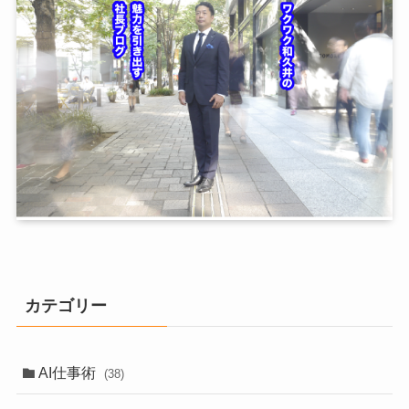
カテゴリー
AI仕事術
(38)