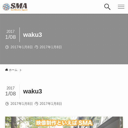
2017
waku3
1/08
2017年1月8日
2017年1月8日
ホーム
2017
waku3
1/08
2017年1月8日
2017年1月8日