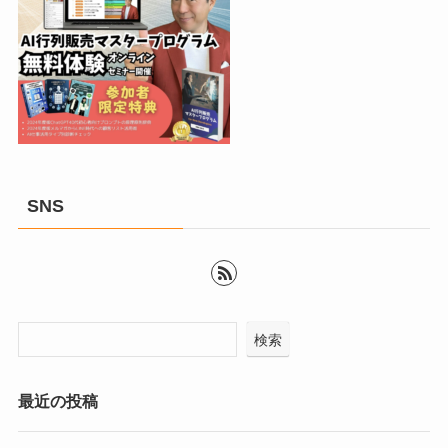
SNS
検索
最近の投稿