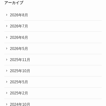
アーカイブ
2026年8月
2026年7月
2026年6月
2026年5月
2025年11月
2025年10月
2025年5月
2025年2月
2024年10月