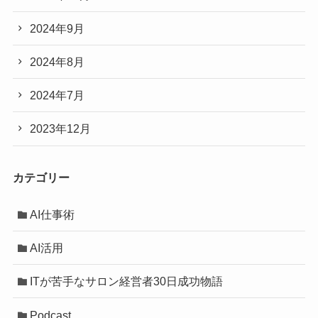
2024年9月
2024年8月
2024年7月
2023年12月
カテゴリー
AI仕事術
AI活用
ITが苦手なサロン経営者30日成功物語
Podcast