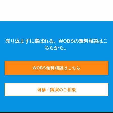
売り込まずに選ばれる。WOBSの無料相談はこ
ちらから。
WOBS無料相談はこちら
研修・講演のご相談