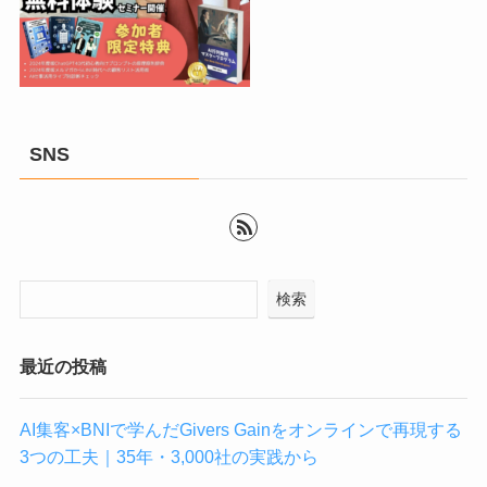
SNS
検索
最近の投稿
AI集客×BNIで学んだGivers Gainをオンラインで再現する
3つの工夫｜35年・3,000社の実践から