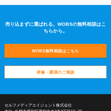
売り込まずに選ばれる。WOBSの無料相談はこ
ちらから。
WOBS無料相談はこちら
研修・講演のご相談
セルフメディアエイジェント株式会社