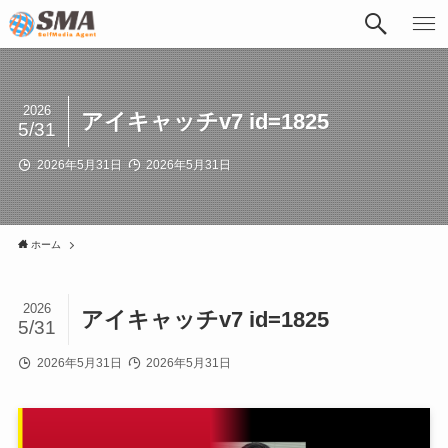
2026
アイキャッチv7 id=1825
5/31
2026年5月31日
2026年5月31日
ホーム
2026
アイキャッチv7 id=1825
5/31
2026年5月31日
2026年5月31日