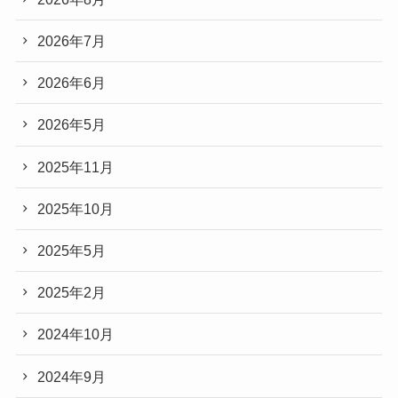
2026年7月
2026年6月
2026年5月
2025年11月
2025年10月
2025年5月
2025年2月
2024年10月
2024年9月