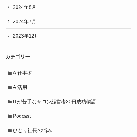
2024年8月
2024年7月
2023年12月
カテゴリー
AI仕事術
AI活用
ITが苦手なサロン経営者30日成功物語
Podcast
ひとり社長の悩み