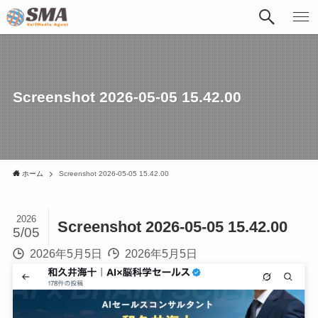
Screenshot 2026-05-05 15.42.00
ホーム
Screenshot 2026-05-05 15.42.00
2026
Screenshot 2026-05-05 15.42.00
5/05
2026年5月5日
2026年5月5日