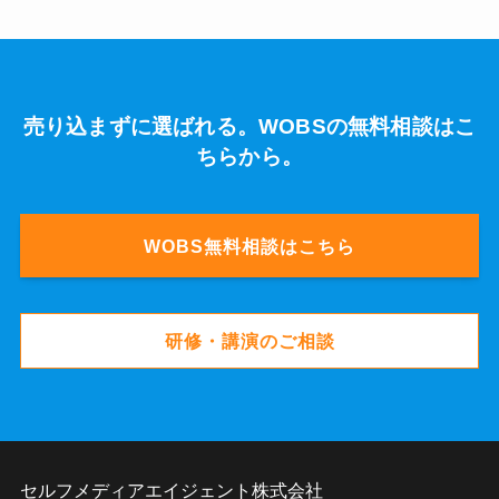
売り込まずに選ばれる。WOBSの無料相談はこ
ちらから。
WOBS無料相談はこちら
研修・講演のご相談
セルフメディアエイジェント株式会社