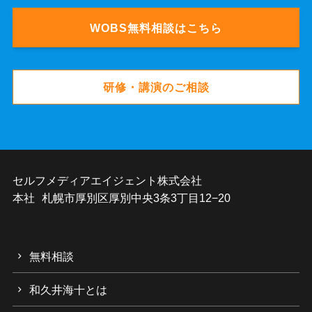
WOBS無料相談はこちら
研修・講演のご相談
セルフメディアエイジェント株式会社
本社 札幌市厚別区厚別中央3条3丁目12−20
無料相談
和久井海十とは