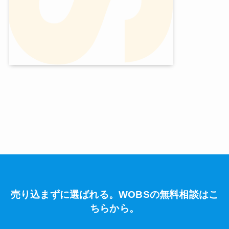
売り込まずに選ばれる。WOBSの無料相談はこ
ちらから。