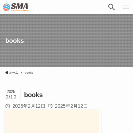
books
ホーム
books
2025
books
2/12
2025年2月12日
2025年2月12日