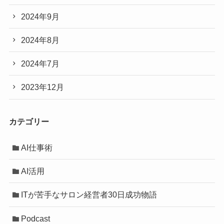
2024年9月
2024年8月
2024年7月
2023年12月
カテゴリー
AI仕事術
AI活用
ITが苦手なサロン経営者30日成功物語
Podcast