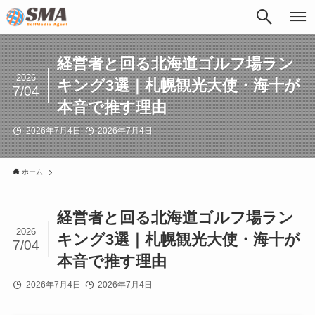
経営者と回る北海道ゴルフ場ラン
2026
キング3選｜札幌観光大使・海十が
7/04
本音で推す理由
2026年7月4日
2026年7月4日
ホーム
経営者と回る北海道ゴルフ場ラン
2026
キング3選｜札幌観光大使・海十が
7/04
本音で推す理由
2026年7月4日
2026年7月4日