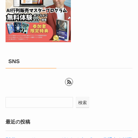
SNS
検索
最近の投稿