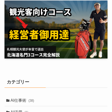
カテゴリー
AI仕事術
(38)