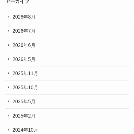
アーカイブ
2026年8月
2026年7月
2026年6月
2026年5月
2025年11月
2025年10月
2025年5月
2025年2月
2024年10月