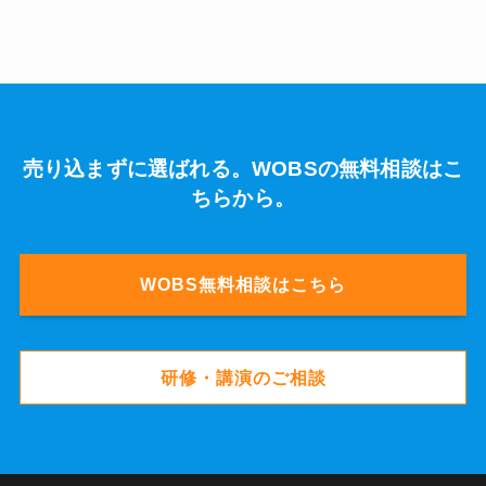
売り込まずに選ばれる。WOBSの無料相談はこ
ちらから。
WOBS無料相談はこちら
研修・講演のご相談