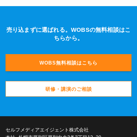
売り込まずに選ばれる。WOBSの無料相談はこ
ちらから。
WOBS無料相談はこちら
研修・講演のご相談
セルフメディアエイジェント株式会社