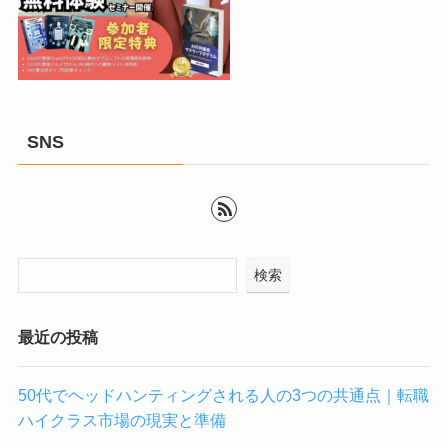
SNS
検索
最近の投稿
50代でヘッドハンティングされる人の3つの共通点｜転職
ハイクラス市場の現実と準備