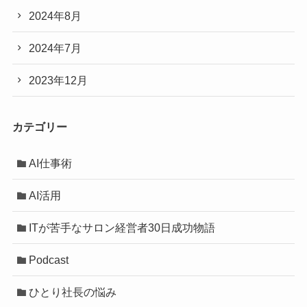
2024年8月
2024年7月
2023年12月
カテゴリー
AI仕事術
AI活用
ITが苦手なサロン経営者30日成功物語
Podcast
ひとり社長の悩み