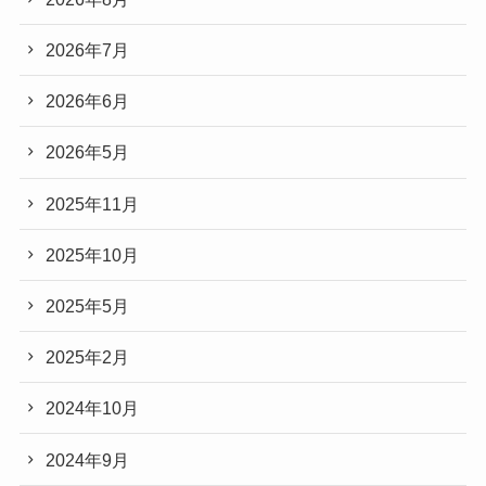
2026年7月
2026年6月
2026年5月
2025年11月
2025年10月
2025年5月
2025年2月
2024年10月
2024年9月