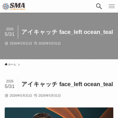
2026
アイキャッチ face_left ocean_teal
5/31
2026年5月31日
2026年5月31日
ホーム
2026
アイキャッチ face_left ocean_teal
5/31
2026年5月31日
2026年5月31日