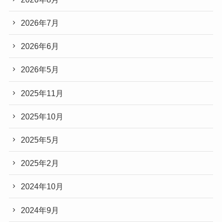
2026年7月
2026年6月
2026年5月
2025年11月
2025年10月
2025年5月
2025年2月
2024年10月
2024年9月