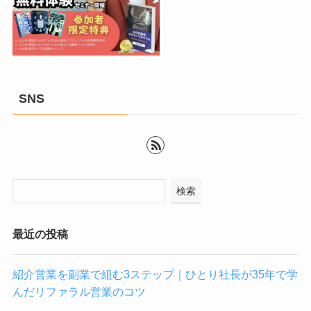
SNS
検索
最近の投稿
紹介営業を副業で組む3ステップ｜ひとり社長が35年で学
んだリファラル営業のコツ