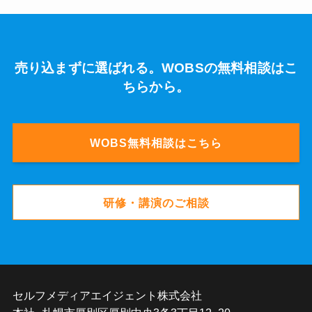
売り込まずに選ばれる。WOBSの無料相談はこ
ちらから。
WOBS無料相談はこちら
研修・講演のご相談
セルフメディアエイジェント株式会社