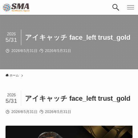
2026
アイキャッチ face_left trust_gold
5/31
2026年5月31日
2026年5月31日
ホーム
2026
アイキャッチ face_left trust_gold
5/31
2026年5月31日
2026年5月31日