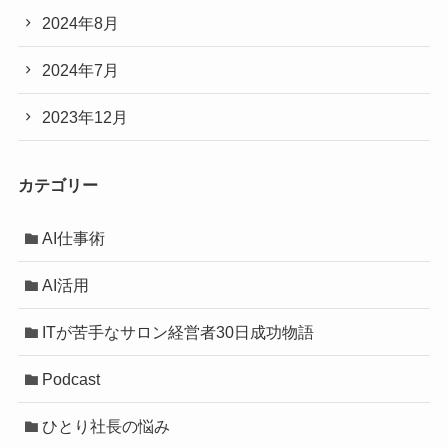
2024年8月
2024年7月
2023年12月
カテゴリー
AI仕事術
AI活用
ITが苦手なサロン経営者30日成功物語
Podcast
ひとり社長の悩み