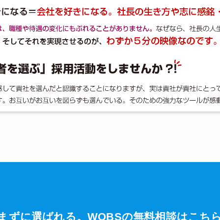
まずに選ばれる。WOBSの無料相談はこち