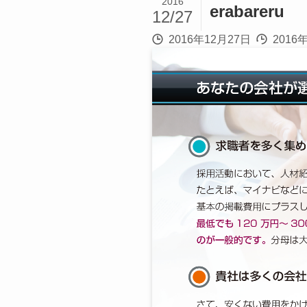
2016
erabareru
12/27
2016年12月27日
2016