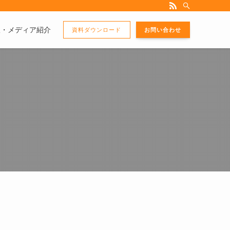
版・メディア紹介
資料ダウンロード
お問い合わせ