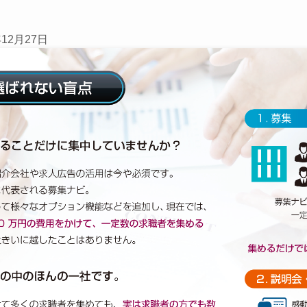
年12月27日