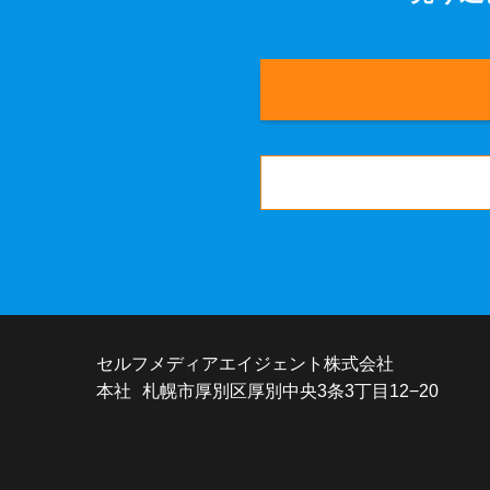
セルフメディアエイジェント株式会社
本社 札幌市厚別区厚別中央3条3丁目12−20