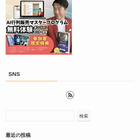
SNS
検索
最近の投稿