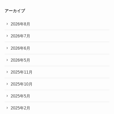
アーカイブ
2026年8月
2026年7月
2026年6月
2026年5月
2025年11月
2025年10月
2025年5月
2025年2月