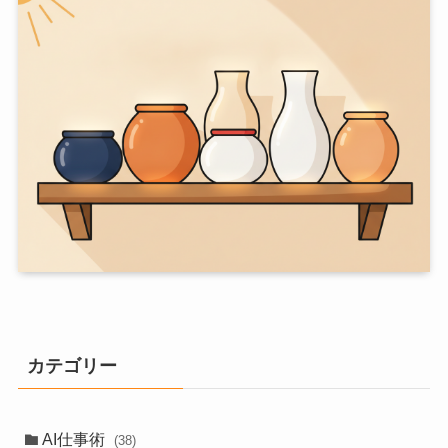
カテゴリー
AI仕事術
(38)