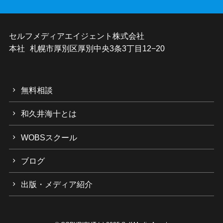
セルフメディアエイジェント株式会社
本社 札幌市厚別区厚別中央3条3丁目12−20
無料相談
和久井海十とは
WOBSスクール
ブログ
出版・メディア紹介