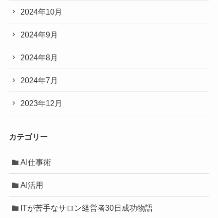
2024年10月
2024年9月
2024年8月
2024年7月
2023年12月
カテゴリー
AI仕事術
AI活用
ITが苦手なサロン経営者30日成功物語