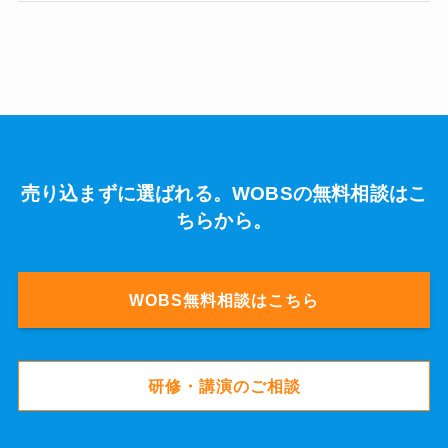
売り込まずに選ばれる。WOBSの無料相談はこ
ちらから。
WOBS無料相談はこちら
研修・講演のご相談