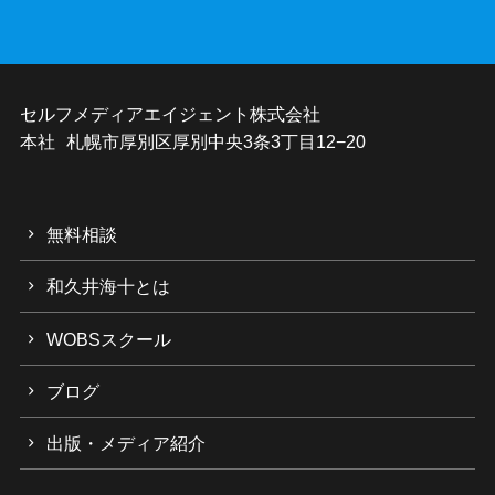
セルフメディアエイジェント株式会社
本社 札幌市厚別区厚別中央3条3丁目12−20
無料相談
和久井海十とは
WOBSスクール
ブログ
出版・メディア紹介