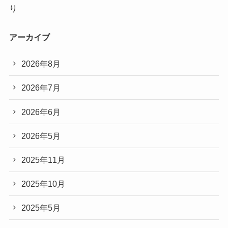
り
アーカイブ
2026年8月
2026年7月
2026年6月
2026年5月
2025年11月
2025年10月
2025年5月