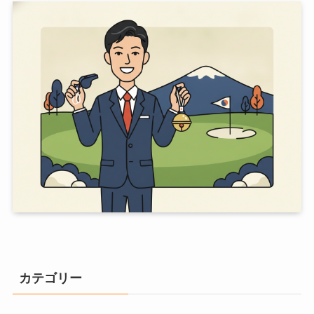
カテゴリー