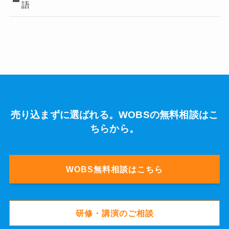
語
売り込まずに選ばれる。WOBSの無料相談はこ
ちらから。
WOBS無料相談はこちら
研修・講演のご相談