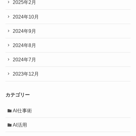
2025年2月
2024年10月
2024年9月
2024年8月
2024年7月
2023年12月
カテゴリー
AI仕事術
AI活用