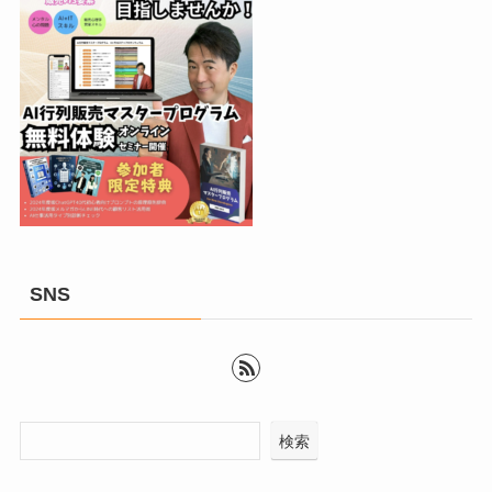
SNS
検索