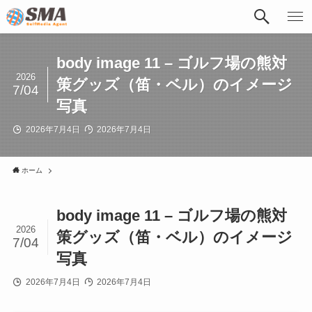
body image 11 – ゴルフ場の熊対
2026
策グッズ（笛・ベル）のイメージ
7/04
写真
2026年7月4日
2026年7月4日
ホーム
body image 11 – ゴルフ場の熊対
2026
策グッズ（笛・ベル）のイメージ
7/04
写真
2026年7月4日
2026年7月4日