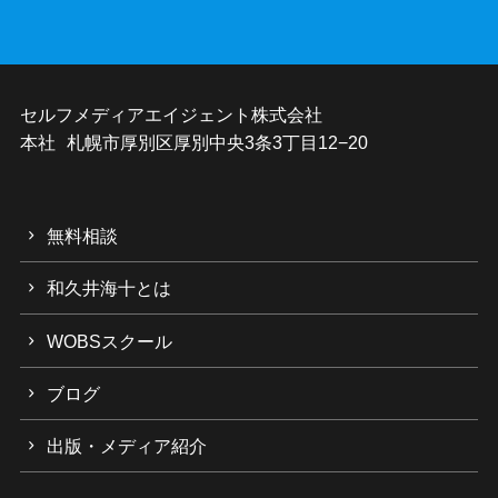
セルフメディアエイジェント株式会社
本社 札幌市厚別区厚別中央3条3丁目12−20
無料相談
和久井海十とは
WOBSスクール
ブログ
出版・メディア紹介