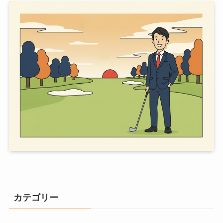
カテゴリー