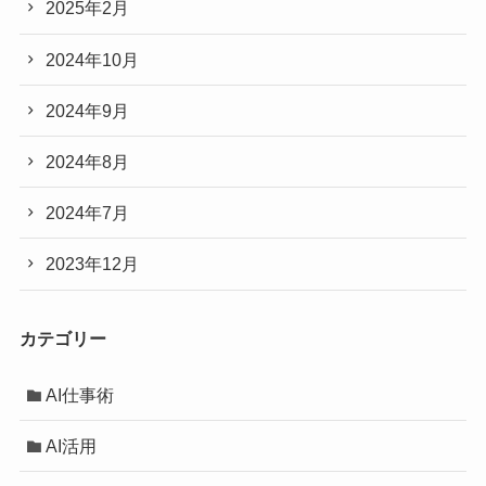
2025年2月
2024年10月
2024年9月
2024年8月
2024年7月
2023年12月
カテゴリー
AI仕事術
AI活用