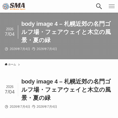
body image 4 – 札幌近郊の名門ゴ
2026
ルフ場・フェアウェイと木立の風
7/04
景・夏の緑
2026年7月4日
2026年7月4日
ホーム
body image 4 – 札幌近郊の名門ゴ
2026
ルフ場・フェアウェイと木立の風
7/04
景・夏の緑
2026年7月4日
2026年7月4日