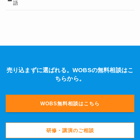
語
売り込まずに選ばれる。WOBSの無料相談はこ
ちらから。
WOBS無料相談はこちら
研修・講演のご相談