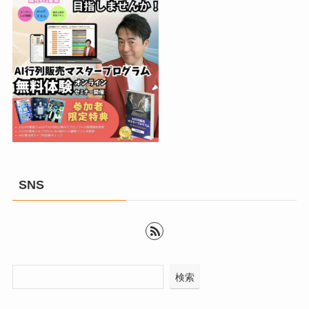
SNS
検索