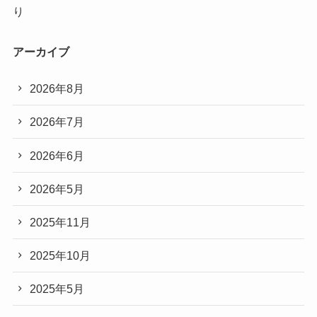
り
アーカイブ
2026年8月
2026年7月
2026年6月
2026年5月
2025年11月
2025年10月
2025年5月