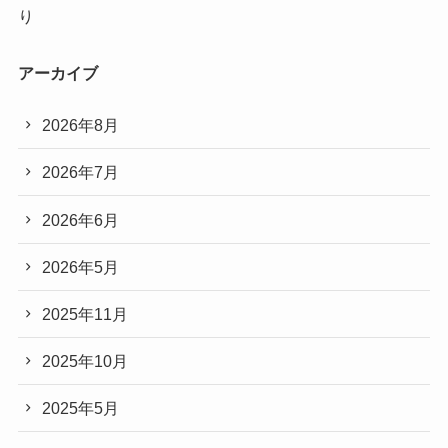
り
アーカイブ
2026年8月
2026年7月
2026年6月
2026年5月
2025年11月
2025年10月
2025年5月