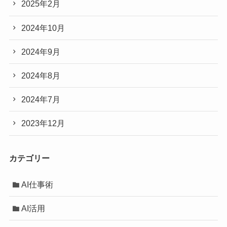
2025年2月
2024年10月
2024年9月
2024年8月
2024年7月
2023年12月
カテゴリー
AI仕事術
AI活用