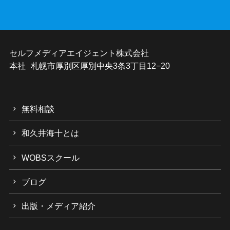
セルフメディアエイジェント株式会社
本社 札幌市厚別区厚別中央3条3丁目12−20
無料相談
和久井海十とは
WOBSスクール
ブログ
出版・メディア紹介