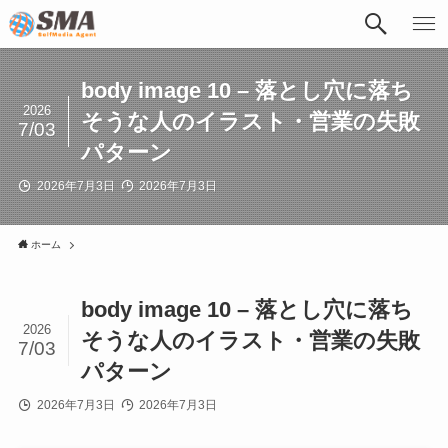
body image 10 – 落とし穴に落ち
2026
そうな人のイラスト・営業の失敗
7/03
パターン
2026年7月3日
2026年7月3日
ホーム
body image 10 – 落とし穴に落ち
2026
そうな人のイラスト・営業の失敗
7/03
パターン
2026年7月3日
2026年7月3日