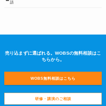
語
売り込まずに選ばれる。WOBSの無料相談はこ
ちらから。
WOBS無料相談はこちら
研修・講演のご相談