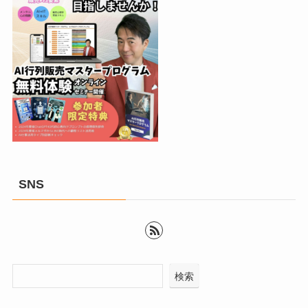
SNS
検索