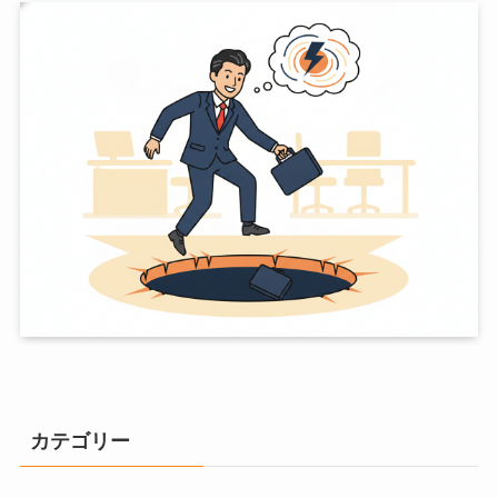
カテゴリー