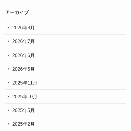
アーカイブ
2026年8月
2026年7月
2026年6月
2026年5月
2025年11月
2025年10月
2025年5月
2025年2月