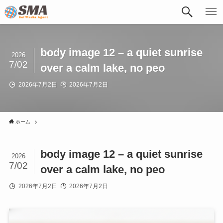
body image 12 – a quiet sunrise
2026
7/02
over a calm lake, no peo
2026年7月2日
2026年7月2日
ホーム
body image 12 – a quiet sunrise
2026
7/02
over a calm lake, no peo
2026年7月2日
2026年7月2日