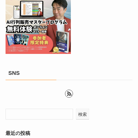
SNS
検索
最近の投稿