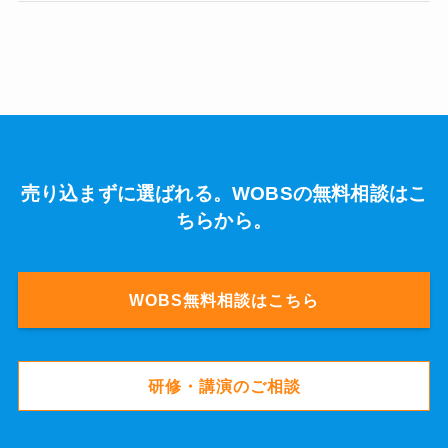
売り込まずに選ばれる。WOBSの無料相談はこ
ちらから。
WOBS無料相談はこちら
研修・講演のご相談