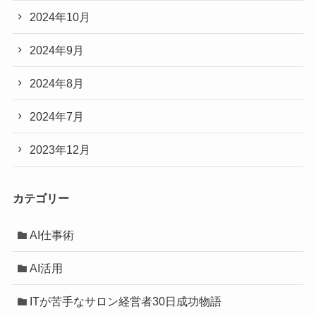
2024年10月
2024年9月
2024年8月
2024年7月
2023年12月
カテゴリー
AI仕事術
AI活用
ITが苦手なサロン経営者30日成功物語