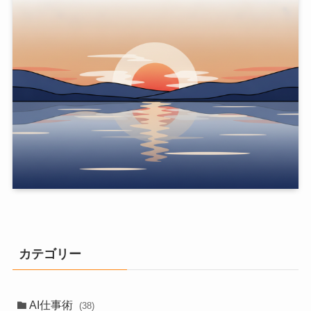
カテゴリー
AI仕事術
(38)