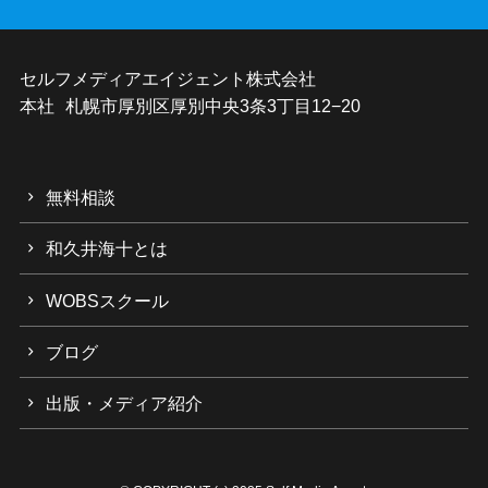
セルフメディアエイジェント株式会社
本社 札幌市厚別区厚別中央3条3丁目12−20
無料相談
和久井海十とは
WOBSスクール
ブログ
出版・メディア紹介