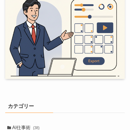
カテゴリー
AI仕事術
(38)