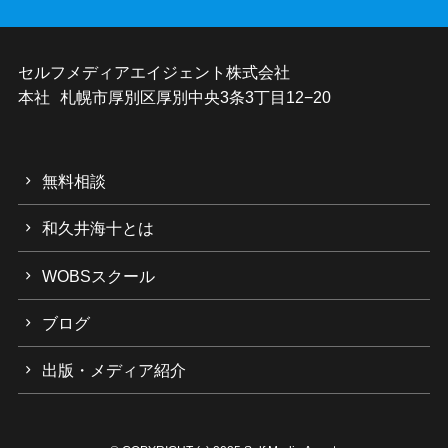
セルフメディアエイジェント株式会社
本社 札幌市厚別区厚別中央3条3丁目12−20
無料相談
和久井海十とは
WOBSスクール
ブログ
出版・メディア紹介