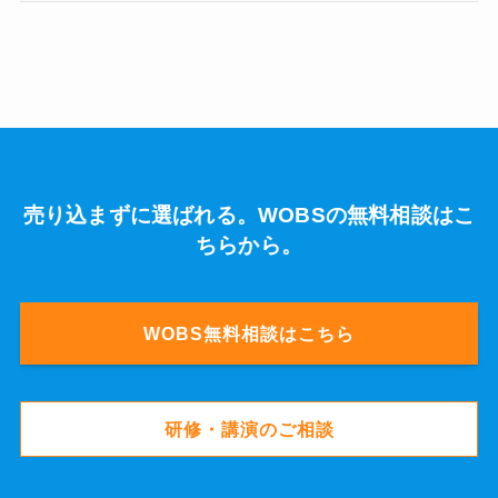
売り込まずに選ばれる。WOBSの無料相談はこ
ちらから。
WOBS無料相談はこちら
研修・講演のご相談