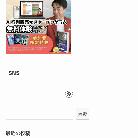
SNS
検索
最近の投稿