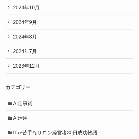
2024年10月
2024年9月
2024年8月
2024年7月
2023年12月
カテゴリー
AI仕事術
AI活用
ITが苦手なサロン経営者30日成功物語