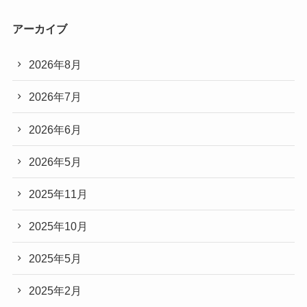
アーカイブ
2026年8月
2026年7月
2026年6月
2026年5月
2025年11月
2025年10月
2025年5月
2025年2月