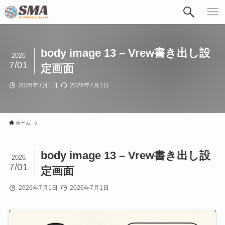
body image 13 – Vrew書き出し設
2026
7/01
定画面
2026年7月1日
2026年7月1日
ホーム
body image 13 – Vrew書き出し設
2026
7/01
定画面
2026年7月1日
2026年7月1日