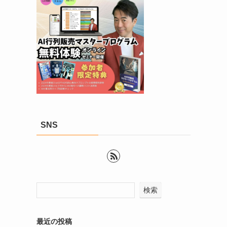
SNS
検索
最近の投稿