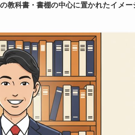
つながり力の教科書・書棚の中心に置かれたイメー