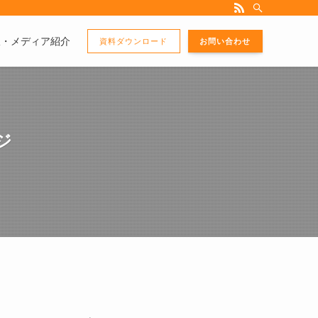
版・メディア紹介
資料ダウンロード
お問い合わせ
ジ