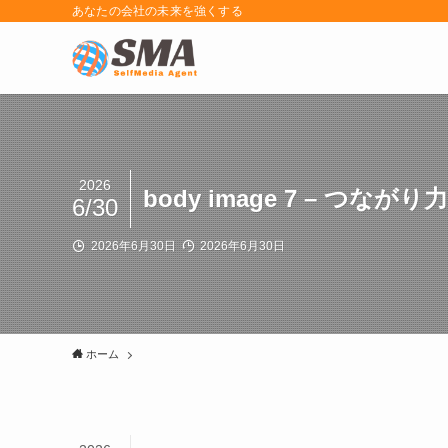
あなたの会社の未来を強くする
2026
body image 7 – 
6/30
2026年6月30日
2026年6月30日
ホーム