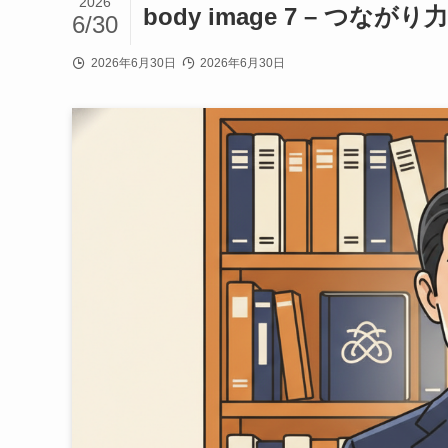
2026
body image 7 – 
6/30
2026年6月30日
2026年6月30日