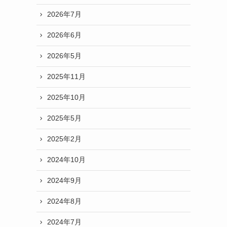
2026年7月
2026年6月
2026年5月
2025年11月
2025年10月
2025年5月
2025年2月
2024年10月
2024年9月
2024年8月
2024年7月