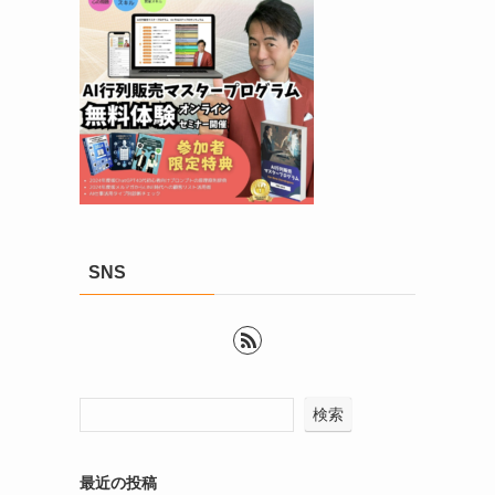
SNS
検索
最近の投稿