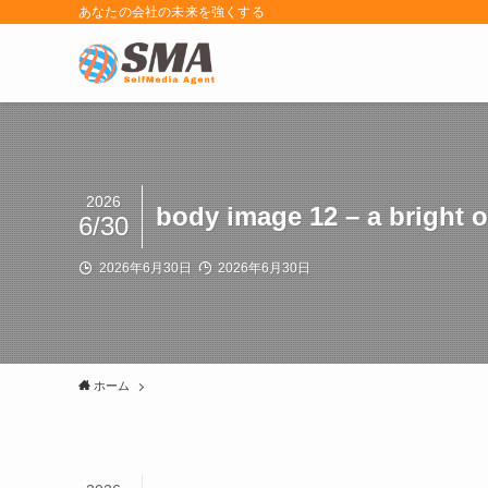
あなたの会社の未来を強くする
2026
body image 12 – a bright 
6/30
2026年6月30日
2026年6月30日
ホーム