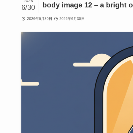
2026
body image 12 – a bright 
6/30
2026年6月30日
2026年6月30日