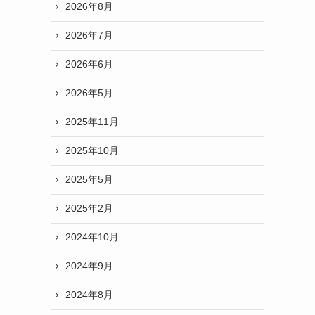
2026年8月
2026年7月
2026年6月
2026年5月
2025年11月
2025年10月
2025年5月
2025年2月
2024年10月
2024年9月
2024年8月