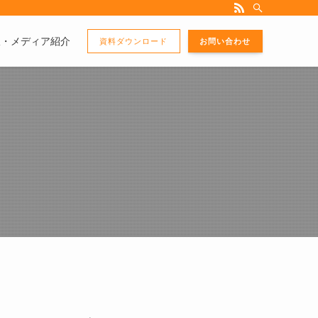
版・メディア紹介
資料ダウンロード
お問い合わせ