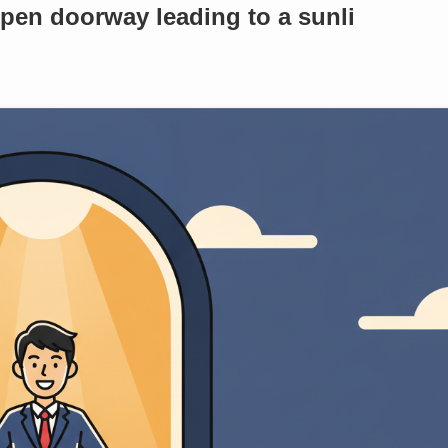
open doorway leading to a sunli