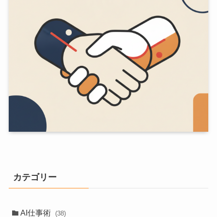
カテゴリー
AI仕事術
(38)