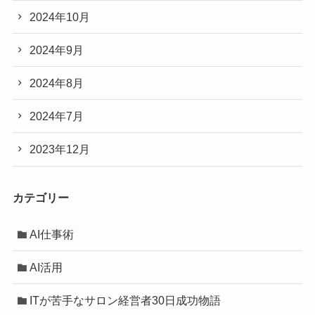
2024年10月
2024年9月
2024年8月
2024年7月
2023年12月
カテゴリー
AI仕事術
AI活用
ITが苦手なサロン経営者30日成功物語