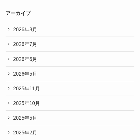
アーカイブ
2026年8月
2026年7月
2026年6月
2026年5月
2025年11月
2025年10月
2025年5月
2025年2月