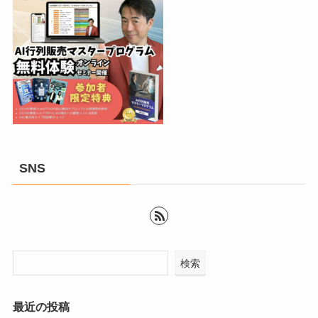
SNS
検索
最近の投稿