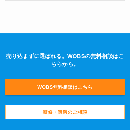
売り込まずに選ばれる。WOBSの無料相談はこ
ちらから。
WOBS無料相談はこちら
研修・講演のご相談