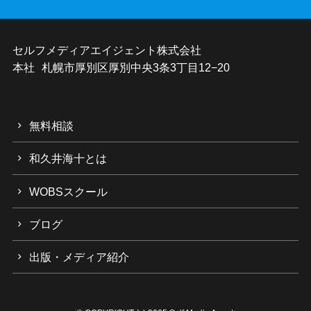
セルフメディアエイジェント株式会社
本社 札幌市厚別区厚別中央3条3丁目12−20
無料相談
和久井海十とは
WOBSスクール
ブログ
出版・メディア紹介