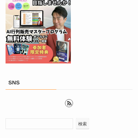
SNS
検索