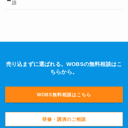
語
売り込まずに選ばれる。WOBSの無料相談はこ
ちらから。
WOBS無料相談はこちら
研修・講演のご相談