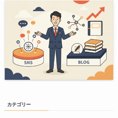
カテゴリー