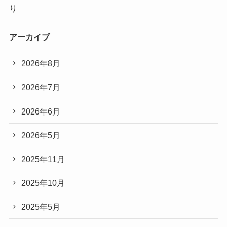
り
アーカイブ
2026年8月
2026年7月
2026年6月
2026年5月
2025年11月
2025年10月
2025年5月