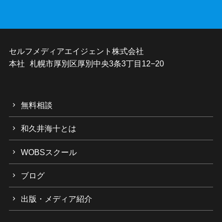
セルフメディアエイジェント株式会社
本社 札幌市厚別区厚別中央3条3丁目12−20
無料相談
和久井海十とは
WOBSスクール
ブログ
出版・メディア紹介