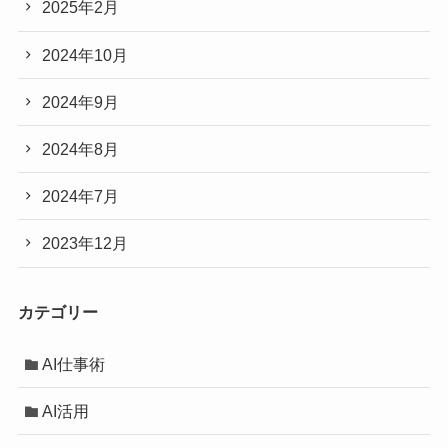
2025年2月
2024年10月
2024年9月
2024年8月
2024年7月
2023年12月
カテゴリー
AI仕事術
AI活用