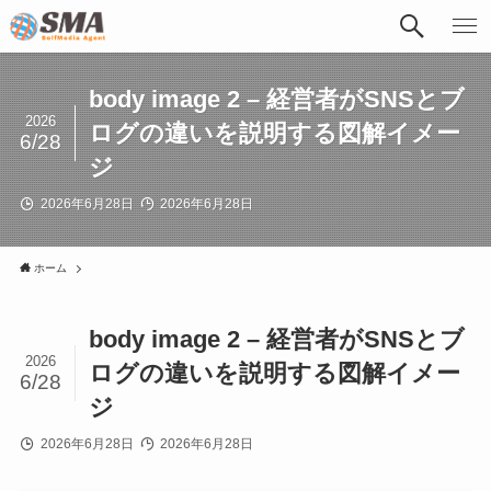
body image 2 – 経営者がSNSとブ
2026
ログの違いを説明する図解イメー
6/28
ジ
2026年6月28日
2026年6月28日
ホーム
body image 2 – 経営者がSNSとブ
2026
ログの違いを説明する図解イメー
6/28
ジ
2026年6月28日
2026年6月28日