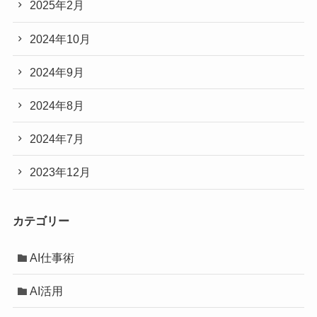
2025年2月
2024年10月
2024年9月
2024年8月
2024年7月
2023年12月
カテゴリー
AI仕事術
AI活用