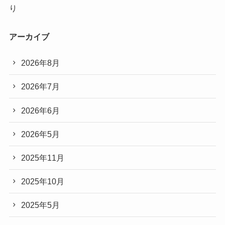
り
アーカイブ
2026年8月
2026年7月
2026年6月
2026年5月
2025年11月
2025年10月
2025年5月