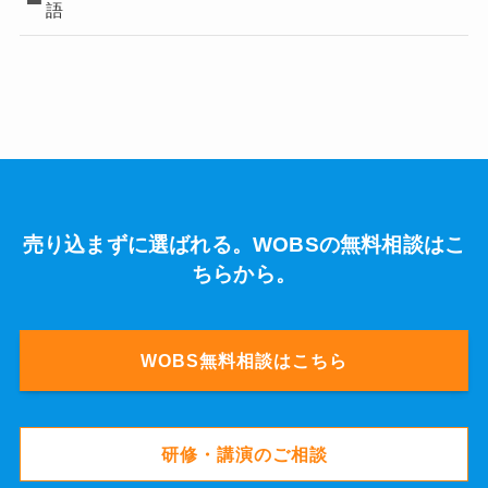
語
売り込まずに選ばれる。WOBSの無料相談はこ
ちらから。
WOBS無料相談はこちら
研修・講演のご相談