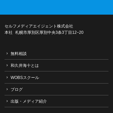
セルフメディアエイジェント株式会社
本社 札幌市厚別区厚別中央3条3丁目12−20
無料相談
和久井海十とは
WOBSスクール
ブログ
出版・メディア紹介