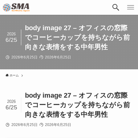
body image 27 – オフィスの窓際
2026
でコーヒーカップを持ちながら前
6/25
向きな表情をする中年男性
2026年6月25日
2026年6月25日
ホーム
body image 27 – オフィスの窓際
2026
でコーヒーカップを持ちながら前
6/25
向きな表情をする中年男性
2026年6月25日
2026年6月25日