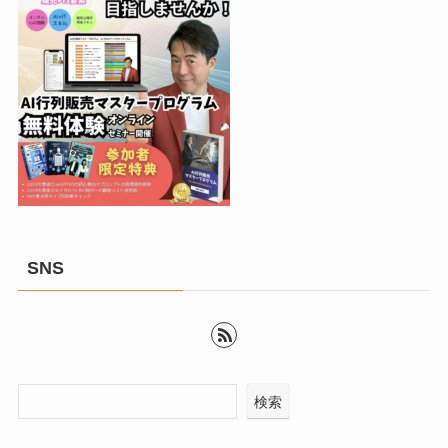
SNS
検索