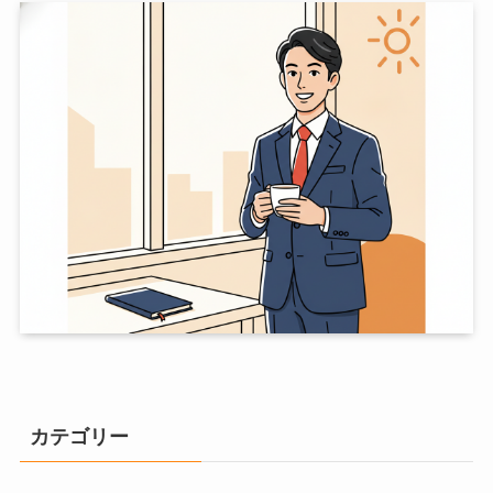
カテゴリー