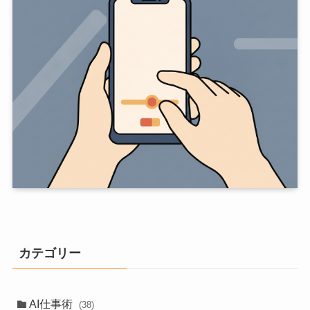
カテゴリー
AI仕事術
(38)