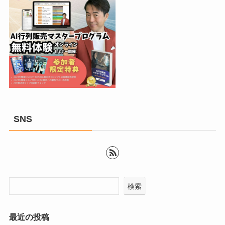
SNS
検索
最近の投稿