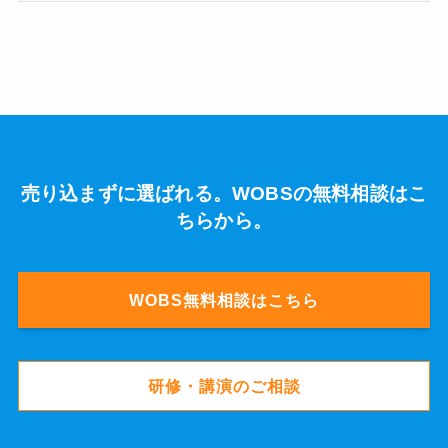
売り込まずに選ばれる。WOBSの無料相談はこ
ちらから。
WOBS無料相談はこちら
研修・講演のご相談