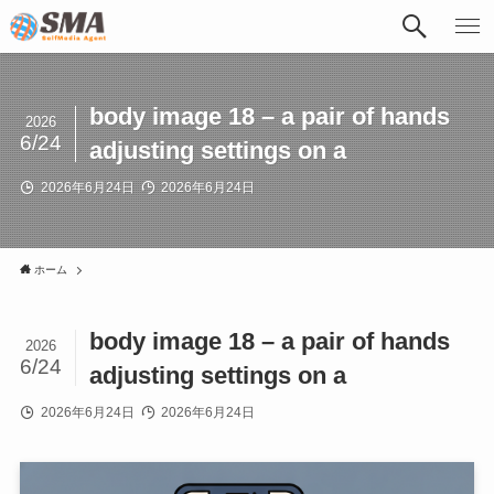
body image 18 – a pair of hands
2026
6/24
adjusting settings on a
2026年6月24日
2026年6月24日
ホーム
body image 18 – a pair of hands
2026
6/24
adjusting settings on a
2026年6月24日
2026年6月24日