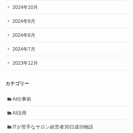
2024年10月
2024年9月
2024年8月
2024年7月
2023年12月
カテゴリー
AI仕事術
AI活用
ITが苦手なサロン経営者30日成功物語