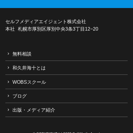
セルフメディアエイジェント株式会社
本社 札幌市厚別区厚別中央3条3丁目12−20
無料相談
和久井海十とは
WOBSスクール
ブログ
出版・メディア紹介