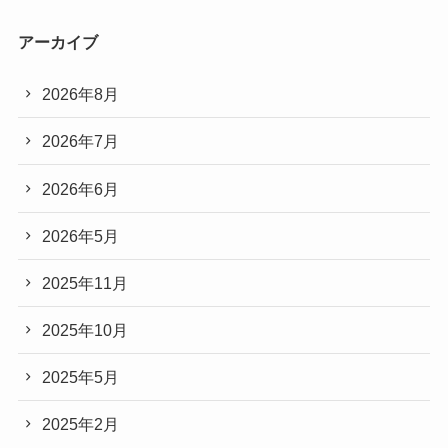
アーカイブ
2026年8月
2026年7月
2026年6月
2026年5月
2025年11月
2025年10月
2025年5月
2025年2月