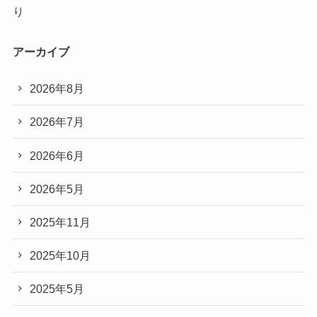
り
アーカイブ
2026年8月
2026年7月
2026年6月
2026年5月
2025年11月
2025年10月
2025年5月