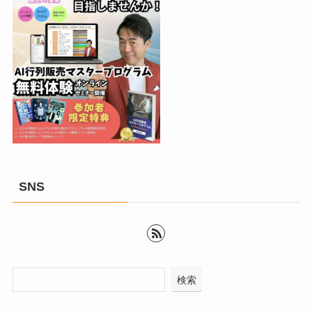
SNS
検索