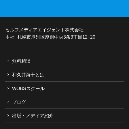
セルフメディアエイジェント株式会社
本社 札幌市厚別区厚別中央3条3丁目12−20
無料相談
和久井海十とは
WOBSスクール
ブログ
出版・メディア紹介