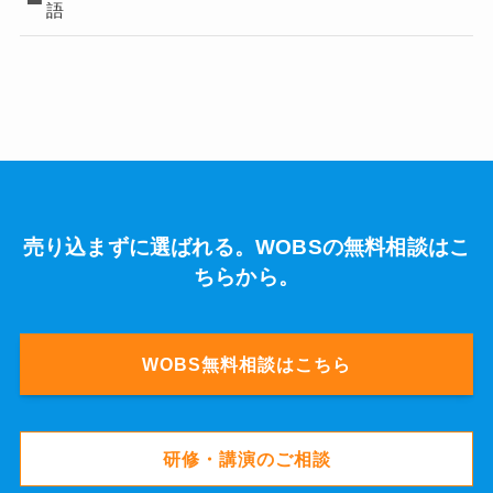
語
売り込まずに選ばれる。WOBSの無料相談はこ
ちらから。
WOBS無料相談はこちら
研修・講演のご相談