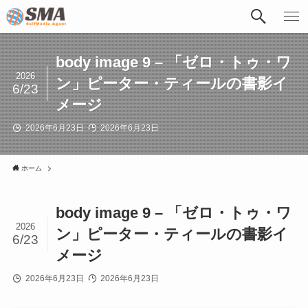
body image 9 – 「ゼロ・トゥ・ワ
2026
ン」ピーター・ティールの書影イ
6/23
メージ
2026年6月23日
2026年6月23日
ホーム
body image 9 – 「ゼロ・トゥ・ワ
2026
ン」ピーター・ティールの書影イ
6/23
メージ
2026年6月23日
2026年6月23日