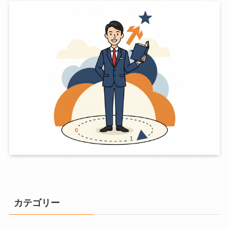
カテゴリー