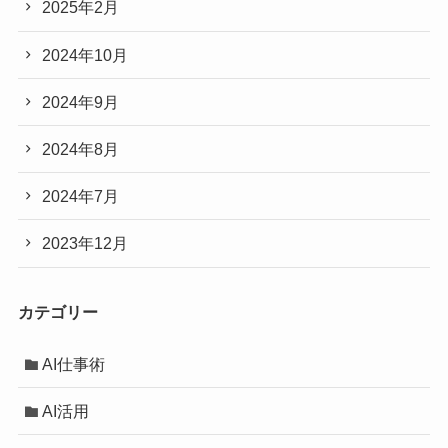
2025年2月
2024年10月
2024年9月
2024年8月
2024年7月
2023年12月
カテゴリー
AI仕事術
AI活用