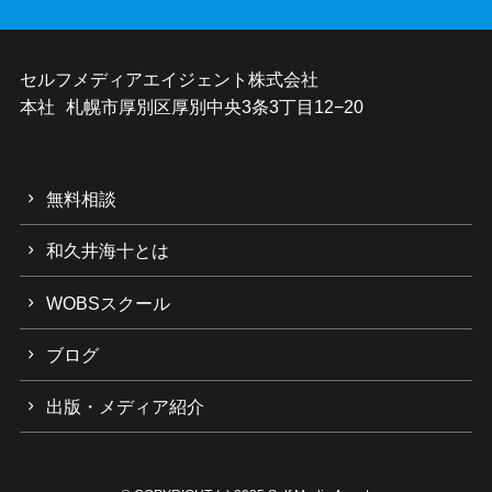
セルフメディアエイジェント株式会社
本社 札幌市厚別区厚別中央3条3丁目12−20
無料相談
和久井海十とは
WOBSスクール
ブログ
出版・メディア紹介