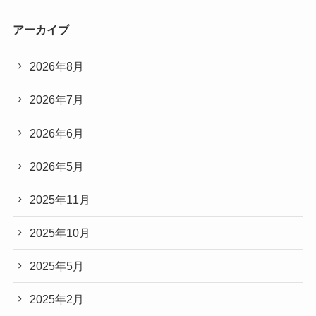
アーカイブ
2026年8月
2026年7月
2026年6月
2026年5月
2025年11月
2025年10月
2025年5月
2025年2月