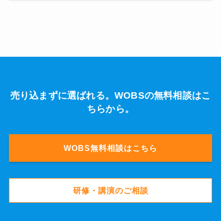
売り込まずに選ばれる。WOBSの無料相談はこ
ちらから。
WOBS無料相談はこちら
研修・講演のご相談