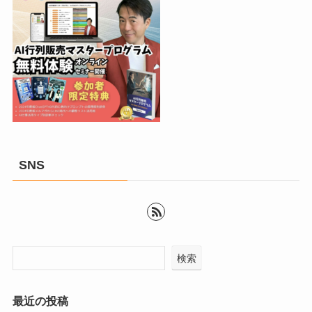
SNS
検索
最近の投稿