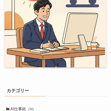
カテゴリー
AI仕事術
(38)