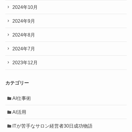
2024年10月
2024年9月
2024年8月
2024年7月
2023年12月
カテゴリー
AI仕事術
AI活用
ITが苦手なサロン経営者30日成功物語