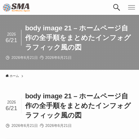
body image 21 – ホームページ自
2026
作の全手順をまとめたインフォグ
6/21
ラフィック風の図
2026年6月21日
2026年6月21日
ホーム
body image 21 – ホームページ自
2026
作の全手順をまとめたインフォグ
6/21
ラフィック風の図
2026年6月21日
2026年6月21日