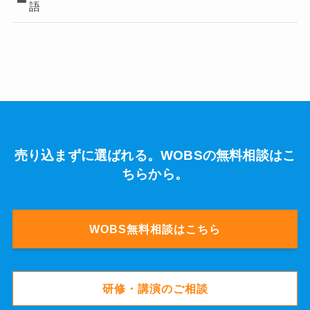
語
売り込まずに選ばれる。WOBSの無料相談はこ
ちらから。
WOBS無料相談はこちら
研修・講演のご相談