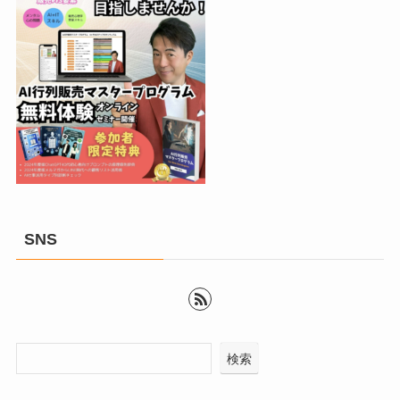
SNS
検索