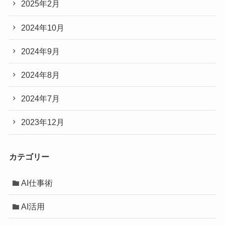
2025年2月
2024年10月
2024年9月
2024年8月
2024年7月
2023年12月
カテゴリー
AI仕事術
AI活用