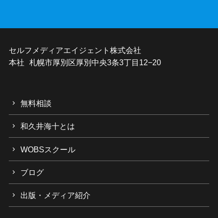
セルフメディアエイジェント株式会社
本社 札幌市厚別区厚別中央3条3丁目12−20
無料相談
和久井海十とは
WOBSスクール
ブログ
出版・メディア紹介