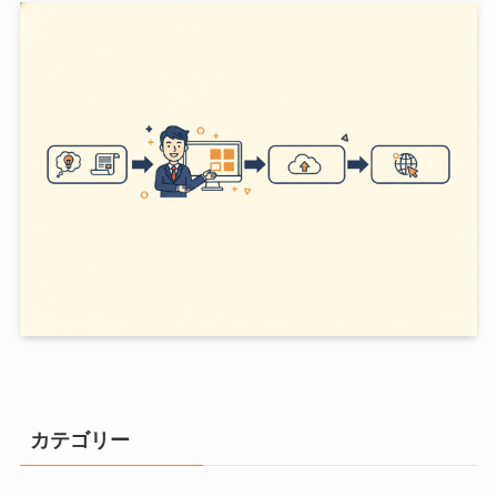
カテゴリー