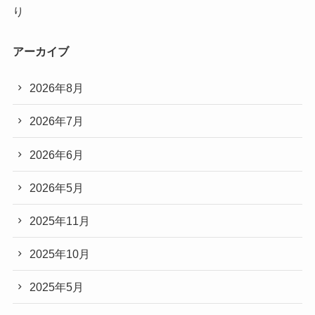
り
アーカイブ
2026年8月
2026年7月
2026年6月
2026年5月
2025年11月
2025年10月
2025年5月