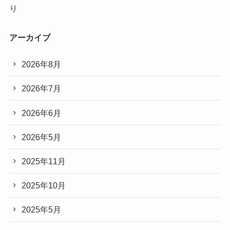
り
アーカイブ
2026年8月
2026年7月
2026年6月
2026年5月
2025年11月
2025年10月
2025年5月