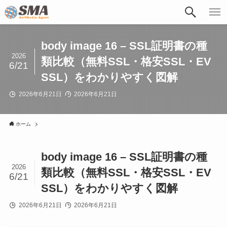
body image 16 – SSL証明書の種
2026
類比較（無料SSL・格安SSL・EV
6/21
SSL）をわかりやすく図解
2026年6月21日
2026年6月21日
ホーム
body image 16 – SSL証明書の種
2026
類比較（無料SSL・格安SSL・EV
6/21
SSL）をわかりやすく図解
2026年6月21日
2026年6月21日