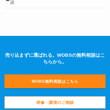
語
売り込まずに選ばれる。WOBSの無料相談はこ
ちらから。
WOBS無料相談はこちら
研修・講演のご相談