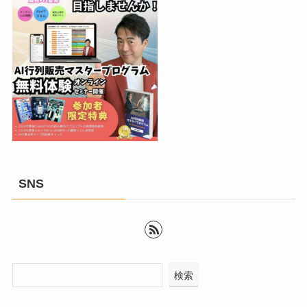
SNS
検索