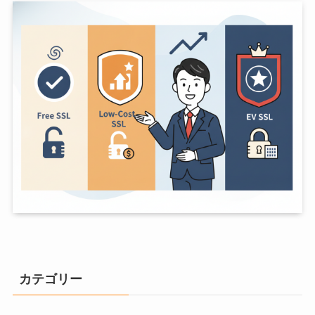
カテゴリー