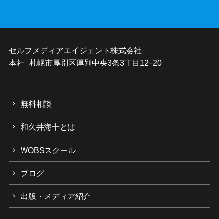
セルフメディアエイジェント株式会社
本社 札幌市厚別区厚別中央3条3丁目12−20
無料相談
和久井海十とは
WOBSスクール
ブログ
出版・メディア紹介