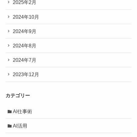
2025年2月
2024年10月
2024年9月
2024年8月
2024年7月
2023年12月
カテゴリー
AI仕事術
AI活用