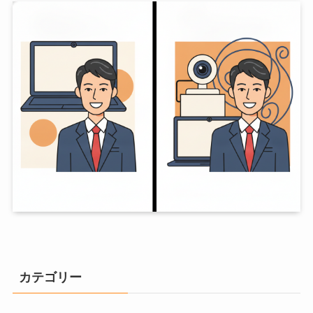
カテゴリー