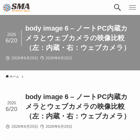
body image 6 – ノートPC内蔵カ
2026
メラとウェブカメラの映像比較
6/20
（左：内蔵・右：ウェブカメラ）
2026年6月20日
2026年6月20日
ホーム
body image 6 – ノートPC内蔵カ
2026
メラとウェブカメラの映像比較
6/20
（左：内蔵・右：ウェブカメラ）
2026年6月20日
2026年6月20日