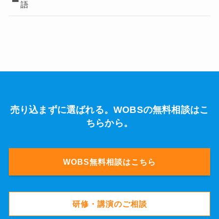
語
売り込まずに選ばれる。WOBSの無料相談はこ
ちらから。
WOBS無料相談はこちら
研修・講演のご相談