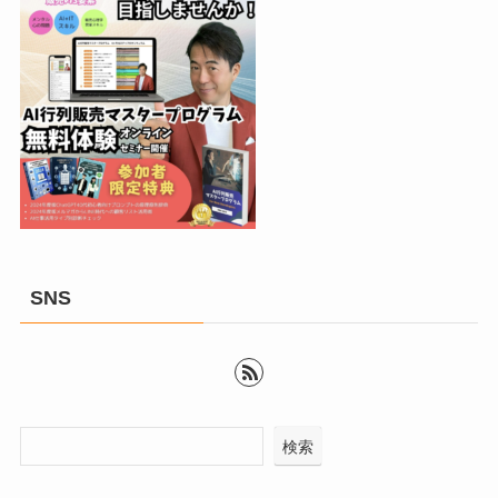
SNS
検索