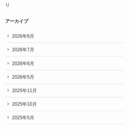
り
アーカイブ
2026年8月
2026年7月
2026年6月
2026年5月
2025年11月
2025年10月
2025年5月