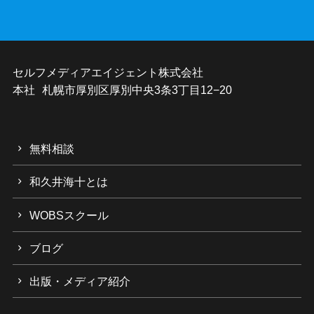
セルフメディアエイジェント株式会社
本社 札幌市厚別区厚別中央3条3丁目12−20
無料相談
和久井海十とは
WOBSスクール
ブログ
出版・メディア紹介