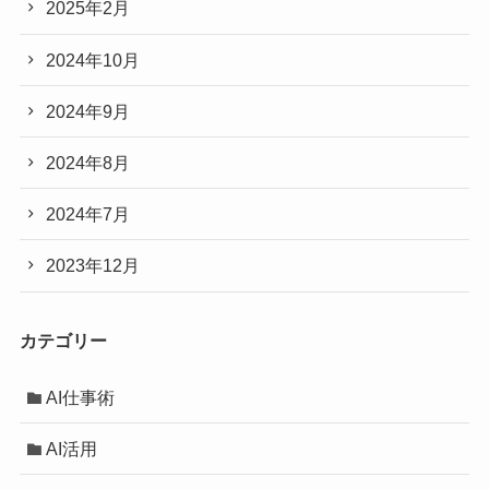
2025年2月
2024年10月
2024年9月
2024年8月
2024年7月
2023年12月
カテゴリー
AI仕事術
AI活用