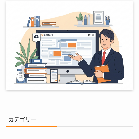
カテゴリー