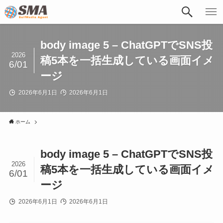
body image 5 – ChatGPTでSNS投
2026
稿5本を一括生成している画面イメ
6/01
ージ
2026年6月1日
2026年6月1日
ホーム
body image 5 – ChatGPTでSNS投
2026
稿5本を一括生成している画面イメ
6/01
ージ
2026年6月1日
2026年6月1日