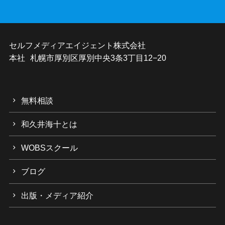
セルフメディアエイジェント株式会社
本社 札幌市厚別区厚別中央3条3丁目12−20
無料相談
和久井海十とは
WOBSスクール
ブログ
出版・メディア紹介