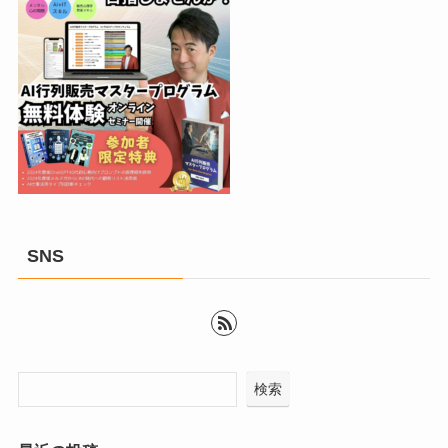
SNS
検索