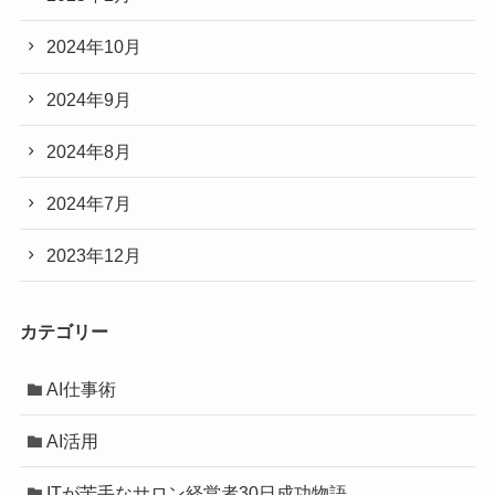
2024年10月
2024年9月
2024年8月
2024年7月
2023年12月
カテゴリー
AI仕事術
AI活用
ITが苦手なサロン経営者30日成功物語