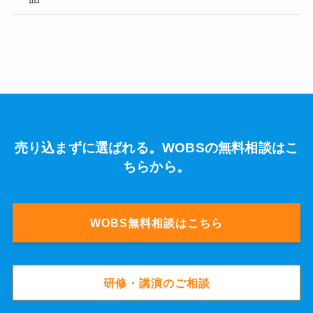
売り込まずに選ばれる。WOBSの無料相談はこ
ちらから。
WOBS無料相談はこちら
研修・講演のご相談