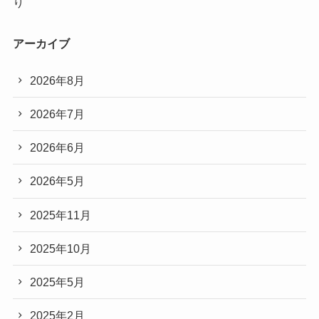
り
アーカイブ
2026年8月
2026年7月
2026年6月
2026年5月
2025年11月
2025年10月
2025年5月
2025年2月