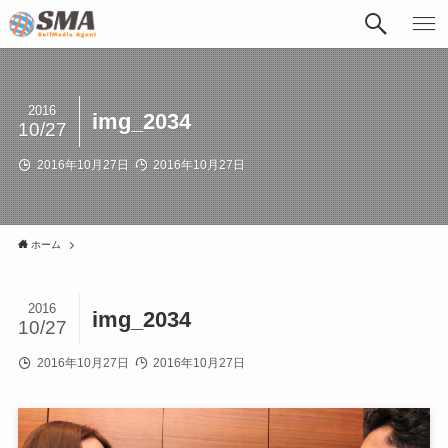
2016
img_2034
10/27
2016年10月27日
2016年10月27日
ホーム
2016
img_2034
10/27
2016年10月27日
2016年10月27日