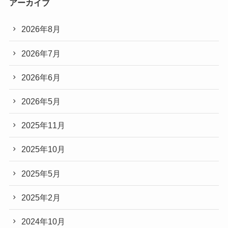
アーカイブ
2026年8月
2026年7月
2026年6月
2026年5月
2025年11月
2025年10月
2025年5月
2025年2月
2024年10月