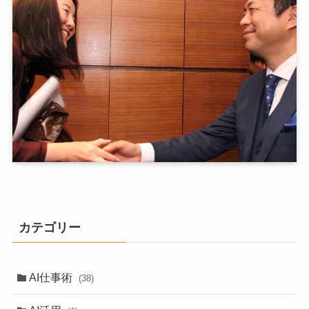
カテゴリー
AI仕事術
(38)