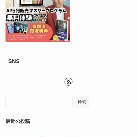
SNS
検索
最近の投稿