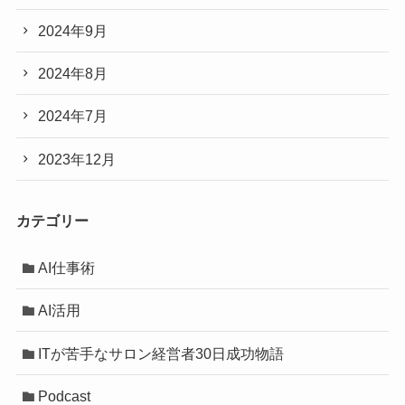
2024年9月
2024年8月
2024年7月
2023年12月
カテゴリー
AI仕事術
AI活用
ITが苦手なサロン経営者30日成功物語
Podcast