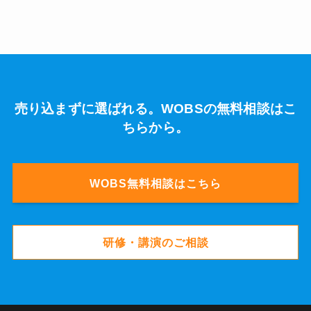
売り込まずに選ばれる。WOBSの無料相談はこ
ちらから。
WOBS無料相談はこちら
研修・講演のご相談