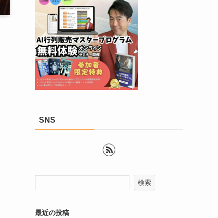
SNS
検索
最近の投稿