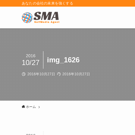
あなたの会社の未来を強くする
2016
img_1626
10/27
2016年10月27日
2016年10月27日
ホーム