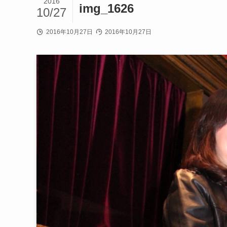
2016
img_1626
10/27
2016年10月27日
2016年10月27日