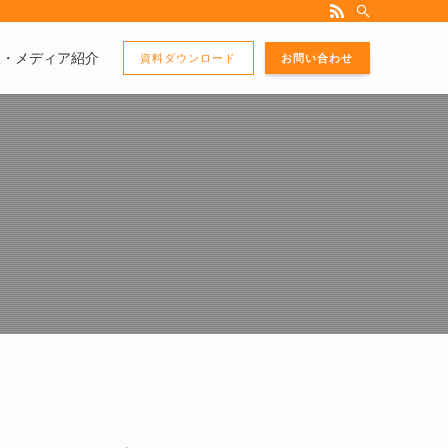
版・メディア紹介
資料ダウンロード
お問い合わせ