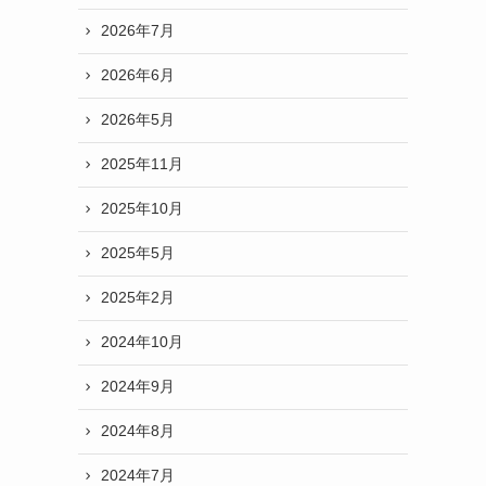
2026年7月
2026年6月
2026年5月
2025年11月
2025年10月
2025年5月
2025年2月
2024年10月
2024年9月
2024年8月
2024年7月