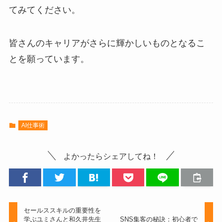
てみてください。
皆さんのキャリアがさらに輝かしいものとなるこ
とを願っています。
AI仕事術
よかったらシェアしてね！
セールススキルの重要性を
学ぶユミさんと和久井先生
SNS集客の秘訣：初心者で