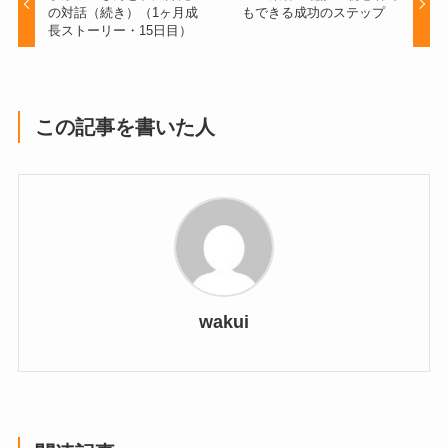
の対話（続き）（1ヶ月成
もできる成功のステップ
長ストーリー・15日目）
この記事を書いた人
wakui