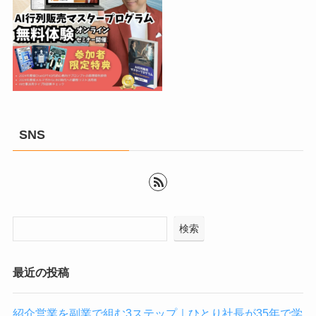
SNS
検索
最近の投稿
紹介営業を副業で組む3ステップ｜ひとり社長が35年で学