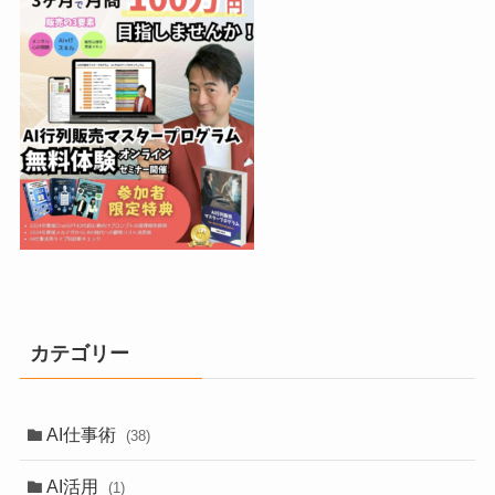
カテゴリー
AI仕事術
(38)
AI活用
(1)