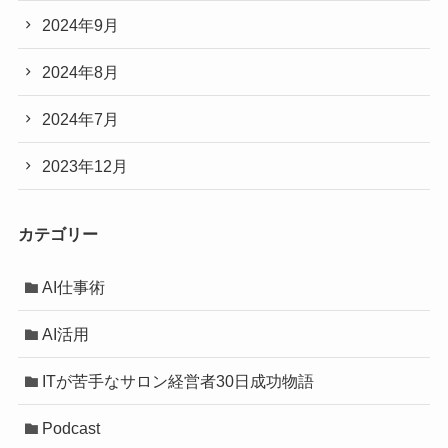
2024年9月
2024年8月
2024年7月
2023年12月
カテゴリー
AI仕事術
AI活用
ITが苦手なサロン経営者30日成功物語
Podcast