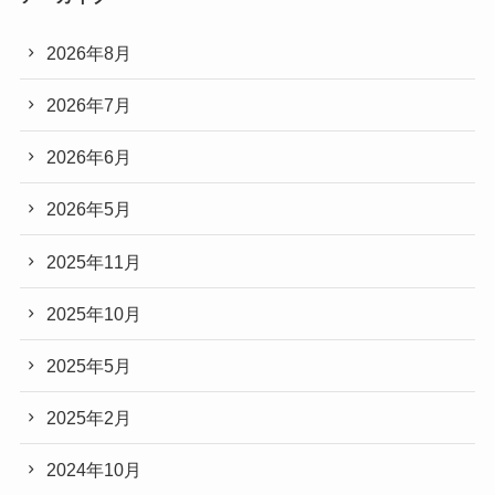
2026年8月
2026年7月
2026年6月
2026年5月
2025年11月
2025年10月
2025年5月
2025年2月
2024年10月