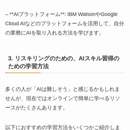
– **AIプラットフォーム**: IBM WatsonやGoogle
Cloud AIなどのプラットフォームを活用して、自分
の業務にAIを取り入れる方法を学びます。
3. リスキリングのための、AIスキル習得の
ための学習方法
多くの人が「AIは難しそう」と感じるかもしれま
せんが、現在ではオンラインで簡単に学べるリソ
ースがたくさんあります。
以下におすすめの学習方法をいくつかご紹介しま