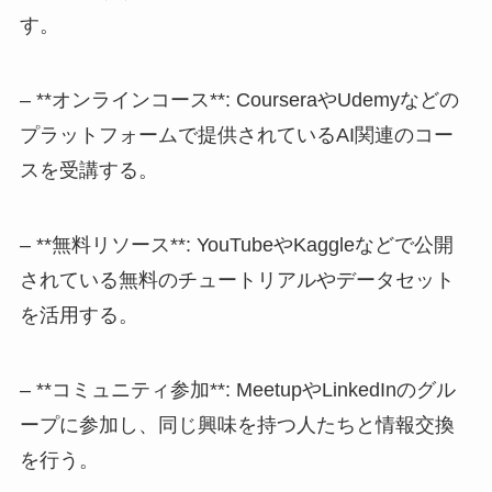
す。
– **オンラインコース**: CourseraやUdemyなどの
プラットフォームで提供されているAI関連のコー
スを受講する。
– **無料リソース**: YouTubeやKaggleなどで公開
されている無料のチュートリアルやデータセット
を活用する。
– **コミュニティ参加**: MeetupやLinkedInのグル
ープに参加し、同じ興味を持つ人たちと情報交換
を行う。