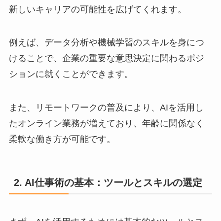
新しいキャリアの可能性を広げてくれます。
例えば、データ分析や機械学習のスキルを身につ
けることで、企業の重要な意思決定に関わるポジ
ションに就くことができます。
また、リモートワークの普及により、AIを活用し
たオンライン業務が増えており、年齢に関係なく
柔軟な働き方が可能です。
2. AI仕事術の基本：ツールとスキルの選定