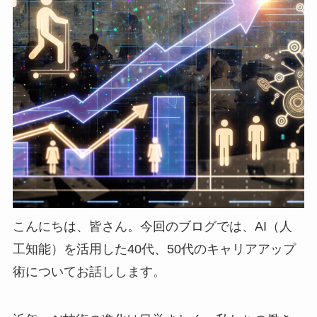
こんにちは、皆さん。今回のブログでは、AI（人
工知能）を活用した40代、50代のキャリアアップ
術についてお話しします。