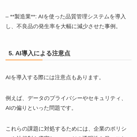
– **製造業**: AIを使った品質管理システムを導入
し、不良品の発生率を大幅に減少させた事例。
5. AI導入による注意点
AIを導入する際には注意点もあります。
例えば、データのプライバシーやセキュリティ、
AIの偏りといった問題です。
これらの課題に対処するためには、企業のポリシ