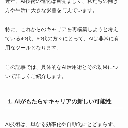
近年、AI技術の進化は目覚ましく、私たちの働き
方や生活に大きな影響を与えています。
特に、これからのキャリアを再構築しようと考え
ている40代、50代の方々にとって、AIは非常に有
用なツールとなります。
この記事では、具体的なAI活用術とその効果につ
いて詳しくご紹介します。
1. AIがもたらすキャリアの新しい可能性
AI技術は、単なる効率化や自動化にとどまらず、