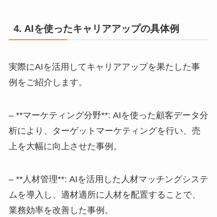
4. AIを使ったキャリアアップの具体例
実際にAIを活用してキャリアアップを果たした事
例をご紹介します。
– **マーケティング分野**: AIを使った顧客データ分
析により、ターゲットマーケティングを行い、売
上を大幅に向上させた事例。
– **人材管理**: AIを活用した人材マッチングシステ
ムを導入し、適材適所に人材を配置することで、
業務効率を改善した事例。