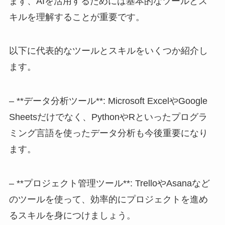
まず、AIを活用するためには基本的なツールとス
キルを理解することが重要です。
以下に代表的なツールとスキルをいくつか紹介し
ます。
– **データ分析ツール**: Microsoft ExcelやGoogle
Sheetsだけでなく、PythonやRといったプログラ
ミング言語を使ったデータ分析も今後重要になり
ます。
– **プロジェクト管理ツール**: TrelloやAsanaなど
のツールを使って、効率的にプロジェクトを進め
るスキルを身につけましょう。