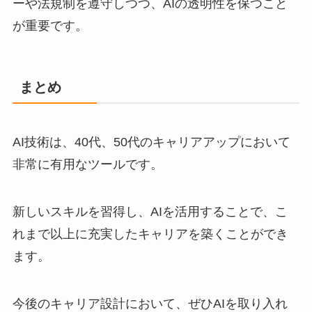
ーや法規制を遵守しつつ、AIの透明性を保つこと
が重要です。
まとめ
AI技術は、40代、50代のキャリアアップにおいて
非常に有用なツールです。
新しいスキルを習得し、AIを活用することで、こ
れまで以上に充実したキャリアを築くことができ
ます。
今後のキャリア設計において、ぜひAIを取り入れ