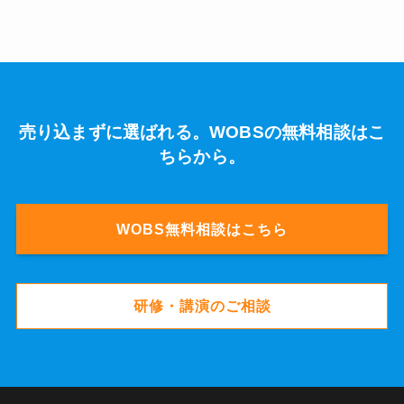
売り込まずに選ばれる。WOBSの無料相談はこ
ちらから。
WOBS無料相談はこちら
研修・講演のご相談