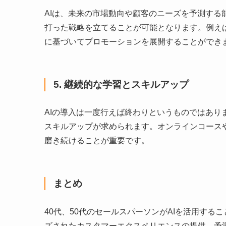
AIは、未来の市場動向や顧客のニーズを予測す
打った戦略を立てることが可能となります。例え
に基づいてプロモーションを展開することができ
5. 継続的な学習とスキルアップ
AIの導入は一度行えば終わりというものではあ
スキルアップが求められます。オンラインコース
磨き続けることが重要です。
まとめ
40代、50代のセールスパーソンがAIを活用す
ズされたカスタマーエクスペリエンスの提供、予