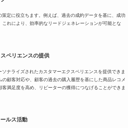
略の策定に役立ちます。例えば、過去の成約データを基に、成功
。これにより、効率的なリードジェネレーションが可能とな
クスペリエンスの提供
パーソナライズされたカスタマーエクスペリエンスを提供できま
ムの顧客対応や、顧客の過去の購入履歴を基にした商品レコメ
顧客満足度を高め、リピーターの獲得につなげることができま
セールス活動