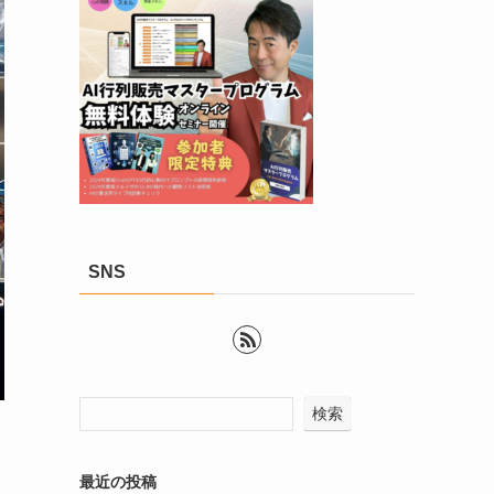
SNS
検索
最近の投稿