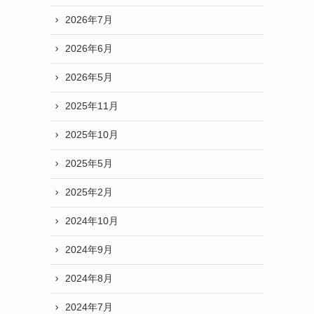
2026年7月
2026年6月
2026年5月
2025年11月
2025年10月
2025年5月
2025年2月
2024年10月
2024年9月
2024年8月
2024年7月