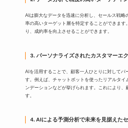
AIは膨大なデータを迅速に分析し、セールス戦
率の高いターゲット層を特定することができます
り、成約率を向上させることができます。
3. パーソナライズされたカスタマーエ
AIを活用することで、顧客一人ひとりに対して
す。例えば、チャットボットを使ったリアルタイ
ンデーションなどが挙げられます。これにより、
す。
4. AIによる予測分析で未来を見据えた